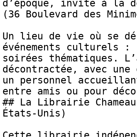
d’époque, invite à la d
(36 Boulevard des Minime
Un lieu de vie où se dé
événements culturels : 
soirées thématiques. L’
décontractée, avec une 
un personnel accueillan
entre amis ou pour déco
## La Librairie Chameau
États-Unis)

Cette librairie indépen