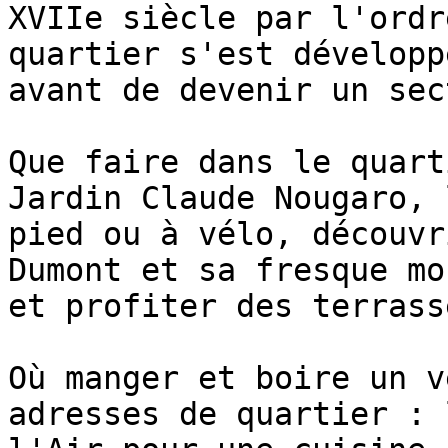
XVIIe siècle par l'ordr
quartier s'est développ
avant de devenir un sec
Que faire dans le quart
Jardin Claude Nougaro, 
pied ou à vélo, découvr
Dumont et sa fresque mo
et profiter des terrass
Où manger et boire un v
adresses de quartier : 