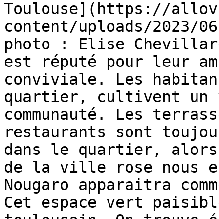
Toulouse](https://allov
content/uploads/2023/06
photo : Elise Chevillar
est réputé pour leur am
conviviale. Les habitan
quartier, cultivent un 
communauté. Les terrass
restaurants sont toujou
dans le quartier, alors
de la ville rose nous e
Nougaro apparaitra comm
Cet espace vert paisibl