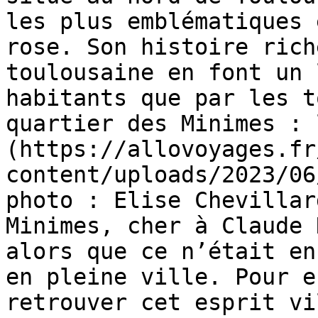
les plus emblématiques 
rose. Son histoire rich
toulousaine en font un 
habitants que par les t
quartier des Minimes : 
(https://allovoyages.fr
content/uploads/2023/06
photo : Elise Chevillar
Minimes, cher à Claude 
alors que ce n’était en
en pleine ville. Pour e
retrouver cet esprit vi