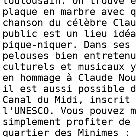
toulousain. On trouve é
plaque en marbre avec q
chanson du célèbre Clau
public est un lieu idéa
pique-niquer. Dans ses 
pelouses bien entretenu
culturels et musicaux y
en hommage à Claude Nou
il est aussi possible d
Canal du Midi, inscrit 
l'UNESCO. Vous pouvez m
simplement profiter de 
quartier des Minimes : 