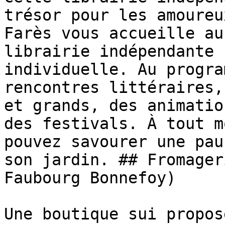
trésor pour les amoureu
Farès vous accueille au
librairie indépendante 
individuelle. Au progra
rencontres littéraires,
et grands, des animatio
des festivals. À tout m
pouvez savourer une pau
son jardin. ## Fromager
Faubourg Bonnefoy)

Une boutique sui propos