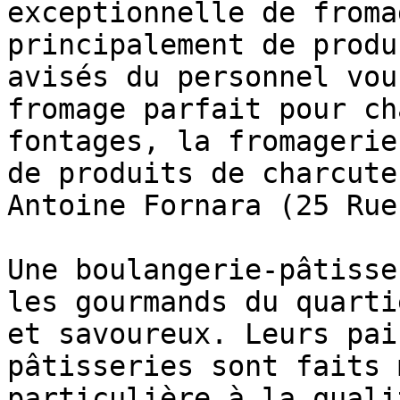
exceptionnelle de froma
principalement de produ
avisés du personnel vou
fromage parfait pour ch
fontages, la fromagerie
de produits de charcute
Antoine Fornara (25 Rue
Une boulangerie-pâtisse
les gourmands du quarti
et savoureux. Leurs pai
pâtisseries sont faits 
particulière à la quali