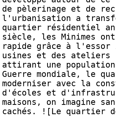
de pèlerinage et de rec
l'urbanisation a transf
quartier résidentiel an
siècle, les Minimes ont
rapide grâce à l'essor 
usines et des ateliers 
attirant une population
Guerre mondiale, le qua
moderniser avec la cons
d'écoles et d'infrastru
maisons, on imagine san
cachés. ![Le quartier d