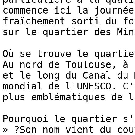
commence ici la journée
fraîchement sorti du fo
sur le quartier des Mini
Où se trouve le quartie
Au nord de Toulouse, à 
et le long du Canal du 
mondial de l'UNESCO. C'
plus emblématiques de l
Pourquoi le quartier s'
» ?Son nom vient du cou