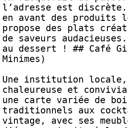
l’adresse est discrète.
en avant des produits l
propose des plats créat
de saveurs audacieuses.
au dessert ! ## Café Gi
Minimes)

Une institution locale,
chaleureuse et convivia
une carte variée de boi
traditionnels aux cockt
vintage, avec ses meubl