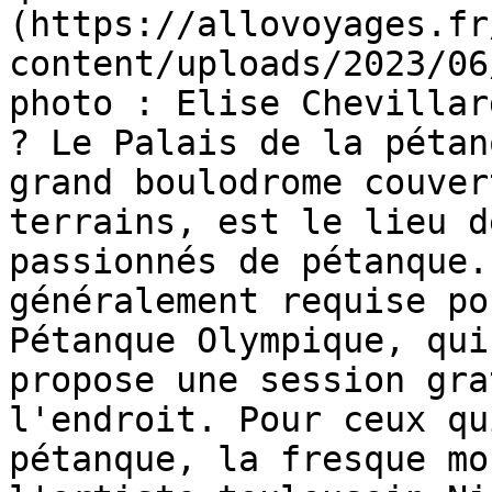
(https://allovoyages.fr
content/uploads/2023/06
photo : Elise Chevillar
? Le Palais de la pétan
grand boulodrome couver
terrains, est le lieu d
passionnés de pétanque.
généralement requise po
Pétanque Olympique, qui
propose une session gra
l'endroit. Pour ceux qu
pétanque, la fresque mo