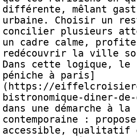
différente, mêlant gast
urbaine. Choisir un res
concilier plusieurs att
un cadre calme, profite
redécouvrir la ville so
Dans cette logique, le 
péniche à paris]
(https://eiffelcroisier
bistronomique-diner-de-
dans une démarche à la 
contemporaine : propose
accessible, qualitatif 