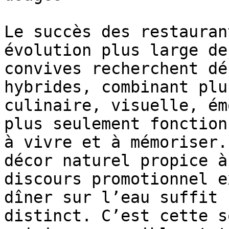
Le succès des restauran
évolution plus large de
convives recherchent dé
hybrides, combinant plu
culinaire, visuelle, ém
plus seulement fonction
à vivre et à mémoriser.
décor naturel propice à
discours promotionnel e
dîner sur l’eau suffit 
distinct. C’est cette s