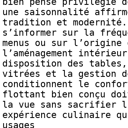
bien pensé privilégie d
une saisonnalité affirm
tradition et modernité.
s’informer sur la fréqu
menus ou sur l’origine 
l’aménagement intérieur
disposition des tables,
vitrées et la gestion d
conditionnent le confor
flottant bien conçu doi
la vue sans sacrifier l
expérience culinaire qu
usages
