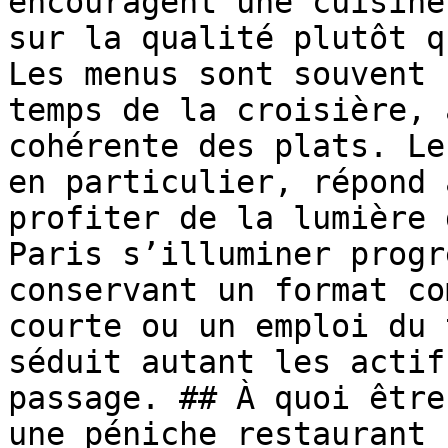
encouragent une cuisine
sur la qualité plutôt q
Les menus sont souvent 
temps de la croisière, 
cohérente des plats. Le
en particulier, répond 
profiter de la lumière 
Paris s’illuminer progr
conservant un format co
courte ou un emploi du 
séduit autant les actif
passage. ## À quoi être
une péniche restaurant
