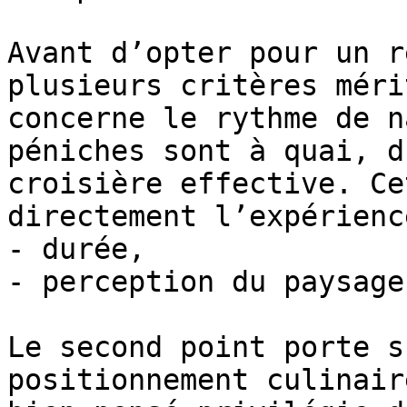
Avant d’opter pour un r
plusieurs critères méri
concerne le rythme de n
péniches sont à quai, d
croisière effective. Ce
directement l’expérienc
- durée,

- perception du paysage.
Le second point porte s
positionnement culinair