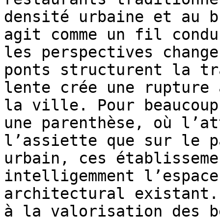
densité urbaine et au b
agit comme un fil condu
les perspectives change
ponts structurent la tr
lente crée une rupture 
la ville. Pour beaucoup
une parenthèse, où l’at
l’assiette que sur le p
urbain, ces établisseme
intelligemment l’espace
architectural existant.
à la valorisation des b