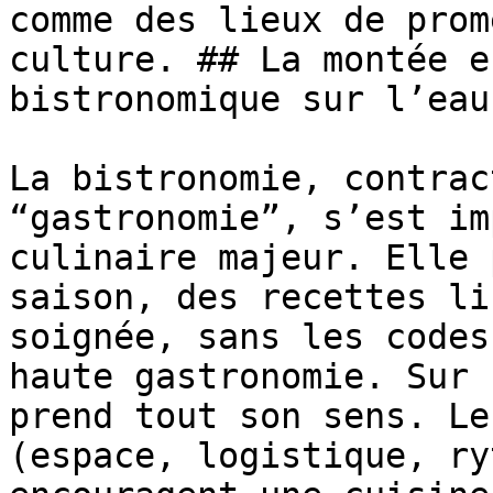
comme des lieux de prom
culture. ## La montée e
bistronomique sur l’eau

La bistronomie, contrac
“gastronomie”, s’est im
culinaire majeur. Elle 
saison, des recettes li
soignée, sans les codes
haute gastronomie. Sur 
prend tout son sens. Le
(espace, logistique, ry