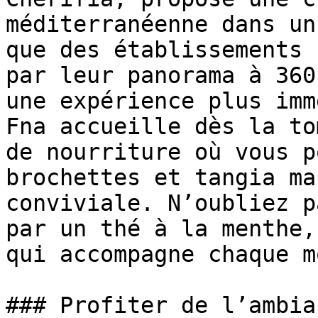
méditerranéenne dans un
que des établissements 
par leur panorama à 360
une expérience plus imm
Fna accueille dès la to
de nourriture où vous p
brochettes et tangia ma
conviviale. N’oubliez p
par un thé à la menthe,
qui accompagne chaque m
### Profiter de l’ambia