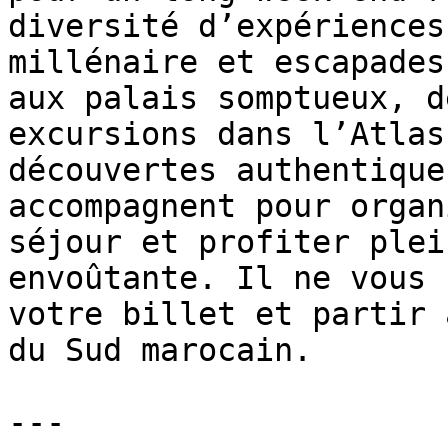
diversité d’expériences
millénaire et escapades
aux palais somptueux, d
excursions dans l’Atlas
découvertes authentique
accompagnent pour organ
séjour et profiter plei
envoûtante. Il ne vous 
votre billet et partir 
du Sud marocain.

---
