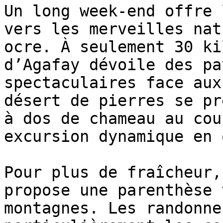
Un long week-end offre 
vers les merveilles nat
ocre. À seulement 30 ki
d’Agafay dévoile des pa
spectaculaires face aux
désert de pierres se pr
à dos de chameau au cou
excursion dynamique en 
Pour plus de fraîcheur,
propose une parenthèse 
montagnes. Les randonne