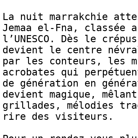
La nuit marrakchie atte
Jemaa el-Fna, classée a
l’UNESCO. Dès le crépus
devient le centre névra
par les conteurs, les m
acrobates qui perpétuen
de génération en généra
devient magique, mêlant
grillades, mélodies tra
rire des visiteurs.
