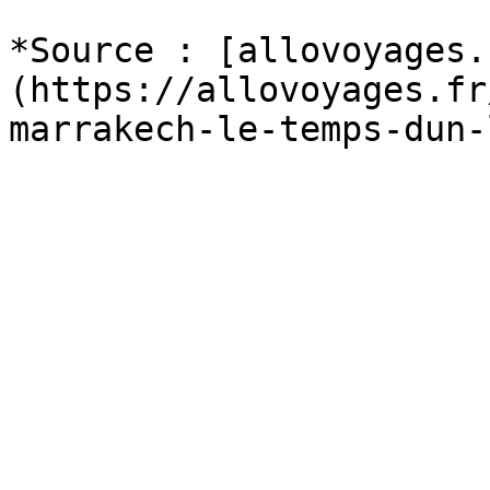
*Source : [allovoyages.
(https://allovoyages.fr