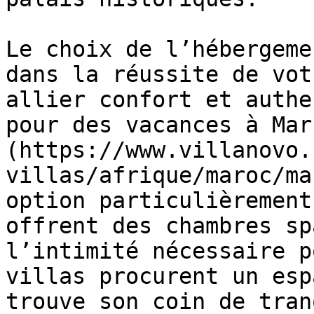
Le choix de l’hébergeme
dans la réussite de vot
allier confort et authe
pour des vacances à Mar
(https://www.villanovo.
villas/afrique/maroc/ma
option particulièrement
offrent des chambres sp
l’intimité nécessaire p
villas procurent un esp
trouve son coin de tran