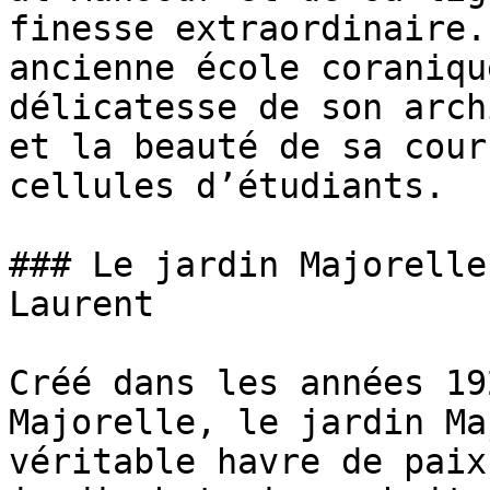
finesse extraordinaire.
ancienne école coraniqu
délicatesse de son arch
et la beauté de sa cour
cellules d’étudiants.

### Le jardin Majorelle
Laurent

Créé dans les années 19
Majorelle, le jardin Ma
véritable havre de paix