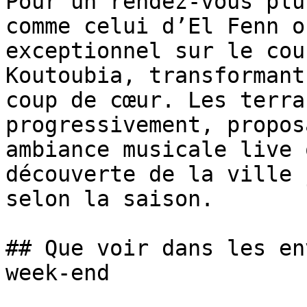
Pour un rendez-vous plu
comme celui d’El Fenn o
exceptionnel sur le cou
Koutoubia, transformant
coup de cœur. Les terra
progressivement, propos
ambiance musicale live 
découverte de la ville 
selon la saison.

## Que voir dans les en
week-end
