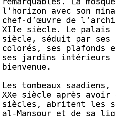
remarquables. La mosqué
l’horizon avec son mina
chef-d’œuvre de l’archi
XIIe siècle. Le palais 
siècle, séduit par ses 
colorés, ses plafonds e
ses jardins intérieurs 
bienvenue.

Les tombeaux saadiens, 
XXe siècle après avoir 
siècles, abritent les s
al-Mansour et de sa lig