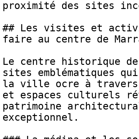
proximité des sites inc
## Les visites et activ
faire au centre de Marr
Le centre historique de
sites emblématiques qui
la ville ocre à travers
et espaces culturels ré
patrimoine architectura
exceptionnel.
