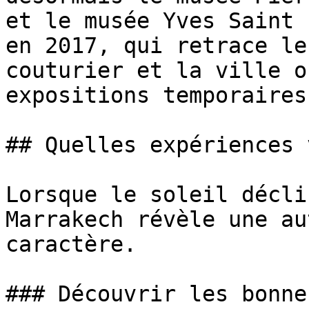
et le musée Yves Saint 
en 2017, qui retrace le
couturier et la ville o
expositions temporaires
## Quelles expériences 
Lorsque le soleil décli
Marrakech révèle une au
caractère.

### Découvrir les bonne