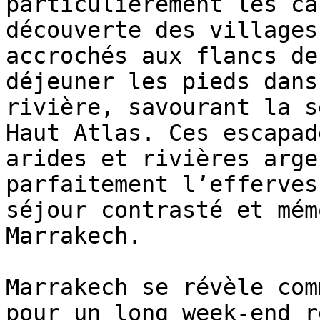
particulièrement les ca
découverte des villages
accrochés aux flancs de
déjeuner les pieds dans
rivière, savourant la s
Haut Atlas. Ces escapad
arides et rivières arge
parfaitement l’efferves
séjour contrasté et mém
Marrakech.

Marrakech se révèle com
pour un long week-end r