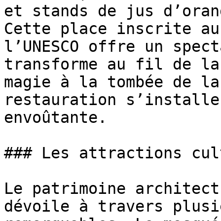
et stands de jus d’oran
Cette place inscrite au
l’UNESCO offre un spect
transforme au fil de la
magie à la tombée de la
restauration s’installe
envoûtante.

### Les attractions cul
Le patrimoine architect
dévoile à travers plusi