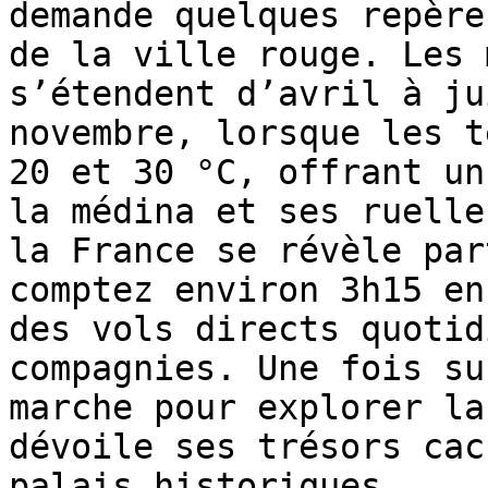
demande quelques repère
de la ville rouge. Les 
s’étendent d’avril à ju
novembre, lorsque les t
20 et 30 °C, offrant un
la médina et ses ruelle
la France se révèle par
comptez environ 3h15 en
des vols directs quotid
compagnies. Une fois su
marche pour explorer la
dévoile ses trésors cac
palais historiques.
