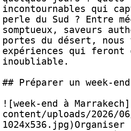
incontournables qui cap
perle du Sud ? Entre mé
somptueux, saveurs auth
portes du désert, nous 
expériences qui feront 
inoubliable.

## Préparer un week-end
![week-end à Marrakech]
content/uploads/2026/06
1024x536.jpg)Organiser 