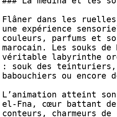
### La médina et les so
Flâner dans les ruelles
une expérience sensorie
couleurs, parfums et so
marocain. Les souks de 
véritable labyrinthe or
: souk des teinturiers,
babouchiers ou encore d
L’animation atteint son
el-Fna, cœur battant de
conteurs, charmeurs de 