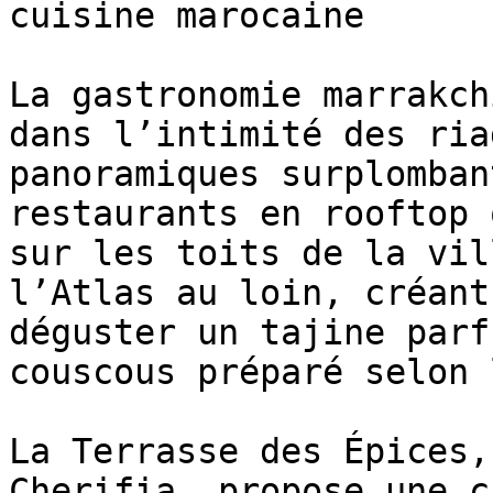
cuisine marocaine

La gastronomie marrakch
dans l’intimité des ria
panoramiques surplomban
restaurants en rooftop 
sur les toits de la vil
l’Atlas au loin, créant
déguster un tajine parf
couscous préparé selon 
La Terrasse des Épices,
Cherifia, propose une c