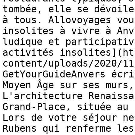
tombée, elle se dévoile
à tous. Allovoyages vou
insolites à vivre à Anv
ludique et participativ
activités insolites](ht
content/uploads/2020/11
GetYourGuideAnvers écri
Moyen Âge sur ses murs,
L'architecture Renaissa
Grand-Place, située au 
Lors de votre séjour ne
Rubens qui renferme les