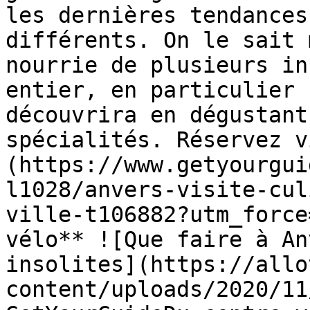
les dernières tendances
différents. On le sait 
nourrie de plusieurs in
entier, en particulier 
découvrira en dégustant
spécialités. Réservez v
(https://www.getyourgui
l1028/anvers-visite-cul
ville-t106882?utm_force
vélo** ![Que faire à An
insolites](https://allo
content/uploads/2020/11