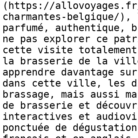
(https://allovoyages.fr
charmantes-belgique/), 
parfumé, authentique, b
ne pas explorer ce patr
cette visite totalement
la brasserie de la vill
apprendre davantage sur
dans cette ville, les d
brassage, mais aussi ma
de brasserie et découvr
interactives et audiovi
ponctuée de dégustation