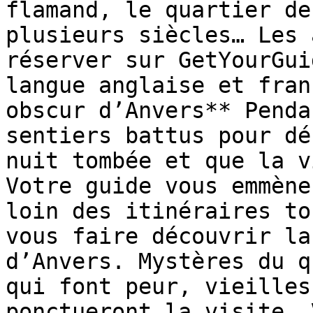
flamand, le quartier de
plusieurs siècles… Les 
réserver sur GetYourGui
langue anglaise et fran
obscur d’Anvers** Penda
sentiers battus pour dé
nuit tombée et que la v
Votre guide vous emmène
loin des itinéraires to
vous faire découvrir la
d’Anvers. Mystères du q
qui font peur, vieilles
ponctueront la visite. 