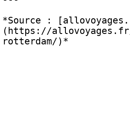
*Source : [allovoyages.
(https://allovoyages.fr