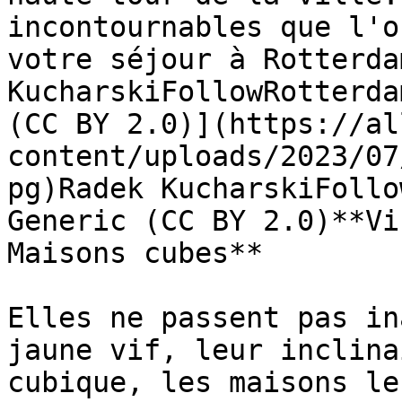
incontournables que l'o
votre séjour à Rotterda
KucharskiFollowRotterda
(CC BY 2.0)](https://al
content/uploads/2023/07
pg)Radek KucharskiFollo
Generic (CC BY 2.0)**Vi
Maisons cubes**

Elles ne passent pas in
jaune vif, leur inclina
cubique, les maisons le