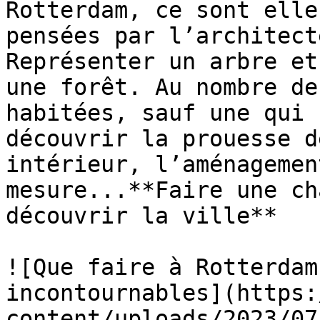
Rotterdam, ce sont elle
pensées par l’architect
Représenter un arbre et
une forêt. Au nombre de
habitées, sauf une qui 
découvrir la prouesse d
intérieur, l’aménagemen
mesure...**Faire une ch
découvrir la ville**

![Que faire à Rotterdam
incontournables](https:
content/uploads/2023/07