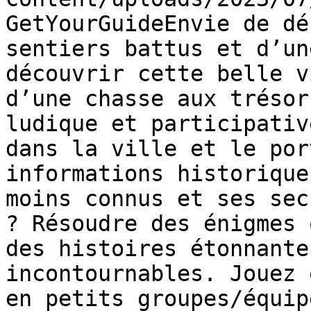
GetYourGuideEnvie de dé
sentiers battus et d’un
découvrir cette belle v
d’une chasse aux trésor
ludique et participativ
dans la ville et le por
informations historique
moins connus et ses sec
? Résoudre des énigmes 
des histoires étonnante
incontournables. Jouez 
en petits groupes/équip