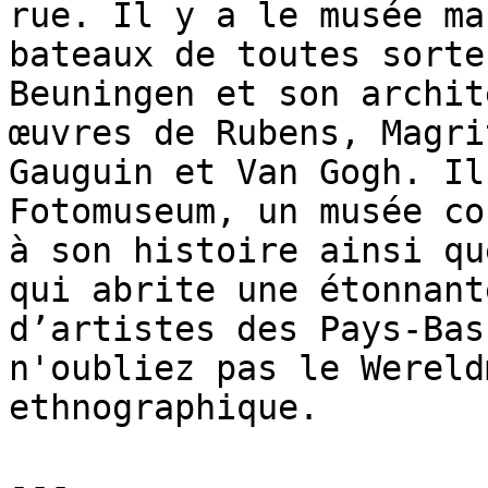
rue. Il y a le musée ma
bateaux de toutes sorte
Beuningen et son archit
œuvres de Rubens, Magri
Gauguin et Van Gogh. Il
Fotomuseum, un musée co
à son histoire ainsi qu
qui abrite une étonnant
d’artistes des Pays-Bas
n'oubliez pas le Wereld
ethnographique.

---
