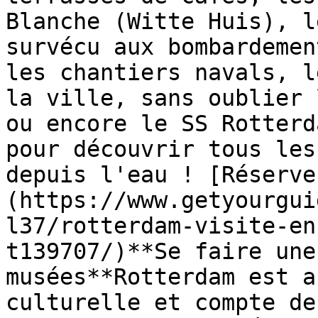
Blanche (Witte Huis), l
survécu aux bombardemen
les chantiers navals, l
la ville, sans oublier 
ou encore le SS Rotterd
pour découvrir tous les
depuis l'eau ! [Réserve
(https://www.getyourgui
l37/rotterdam-visite-en
t139707/)**Se faire une
musées**Rotterdam est a
culturelle et compte de