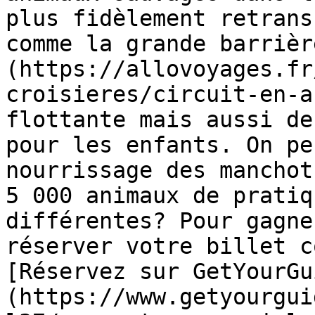
plus fidèlement retrans
comme la grande barrièr
(https://allovoyages.fr
croisieres/circuit-en-a
flottante mais aussi de
pour les enfants. On pe
nourrissage des manchot
5 000 animaux de pratiq
différentes? Pour gagne
réserver votre billet c
[Réservez sur GetYourGu
(https://www.getyourgui