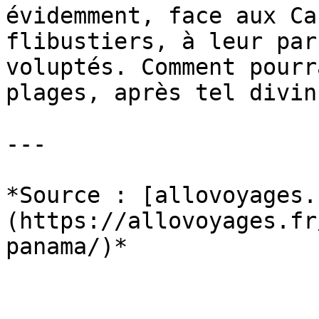
évidemment, face aux Ca
flibustiers, à leur par
voluptés. Comment pourr
plages, après tel divin
---

*Source : [allovoyages.
(https://allovoyages.fr