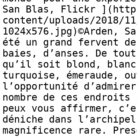
San Blas, Flickr ](http
content/uploads/2018/11
1024x576.jpg)©Arden, Sa
été un grand fervent de
baies, d’anses. De tout
qu’il soit blond, blanc
turquoise, émeraude, ou
l’opportunité d’admirer
nombre de ces endroits 
peux vous affirmer, c’e
déniche dans l’archipel
magnificence rare. Pres