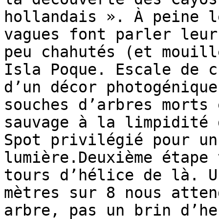
hollandais ». À peine l
vagues font parler leur
peu chahutés (et mouill
Isla Poque. Escale de c
d’un décor photogénique
souches d’arbres morts 
sauvage à la limpidité 
Spot privilégié pour un
lumière.Deuxième étape 
tours d’hélice de là. U
mètres sur 8 nous atten
arbre, pas un brin d’he