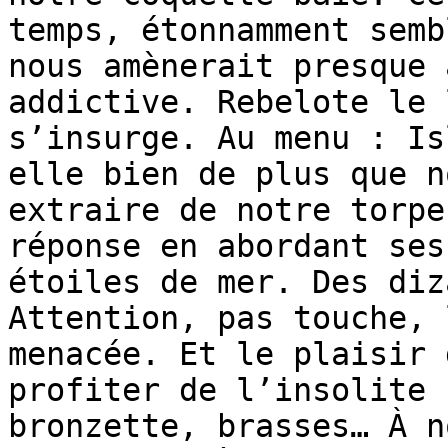
temps, étonnamment semb
nous amènerait presque 
addictive. Rebelote le 
s’insurge. Au menu : Is
elle bien de plus que n
extraire de notre torpe
réponse en abordant ses
étoiles de mer. Des diz
Attention, pas touche, 
menacée. Et le plaisir 
profiter de l’insolite 
bronzette, brasses… À n