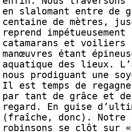
enfin. Nous traversons 
en slalomant entre de g
centaine de mètres, jus
reprend impétueusement 
catamarans et voiliers 
manœuvres étant épineus
aquatique des lieux. L’
nous prodiguant une soy
Il est temps de regagne
par tant de grâce et de
regard. En guise d’ulti
(fraîche, donc). Notre 
robinsons se clôt sur «