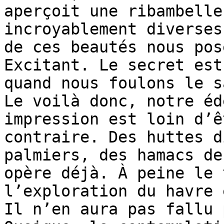
aperçoit une ribambelle
incroyablement diverses
de ces beautés nous pos
Excitant. Le secret est
quand nous foulons le s
Le voilà donc, notre éd
impression est loin d’ê
contraire. Des huttes d
palmiers, des hamacs de
opère déjà. À peine le 
l’exploration du havre 
Il n’en aura pas fallu 