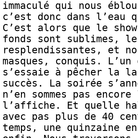
immaculé qui nous éblou
c’est donc dans l’eau q
C’est alors que le show
fonds sont sublimes, le
resplendissantes, et no
masques, conquis. L’un 
s’essaie à pêcher la la
succès. La soirée s’ann
n’en sommes pas encore 
l’affiche. Et quelle ha
avec pas plus de 40 cen
temps, une quinzaine en