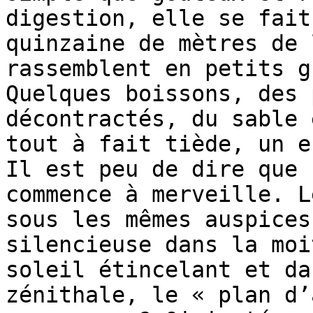
digestion, elle se fait
quinzaine de mètres de 
rassemblent en petits g
Quelques boissons, des 
décontractés, du sable 
tout à fait tiède, un e
Il est peu de dire que 
commence à merveille. L
sous les mêmes auspices
silencieuse dans la moi
soleil étincelant et da
zénithale, le « plan d’