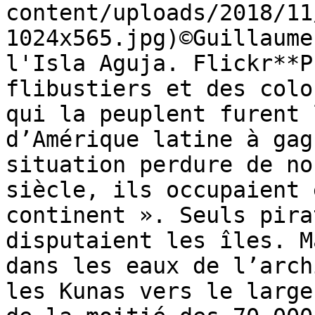
content/uploads/2018/11
1024x565.jpg)©Guillaume
l'Isla Aguja. Flickr**P
flibustiers et des colo
qui la peuplent furent 
d’Amérique latine à gag
situation perdure de no
siècle, ils occupaient 
continent ». Seuls pira
disputaient les îles. M
dans les eaux de l’arch
les Kunas vers le large