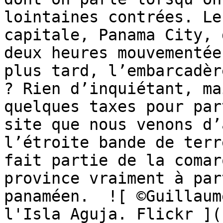
lointaines contrées. Le
capitale, Panama City, 
deux heures mouvementée
plus tard, l’embarcadèr
? Rien d’inquiétant, ma
quelques taxes pour par
site que nous venons d’
l’étroite bande de terr
fait partie de la comar
province vraiment à par
panaméen.  ![ ©Guillaum
l'Isla Aguja. Flickr ](