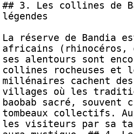
## 3. Les collines de B
légendes

La réserve de Bandia es
africains (rhinocéros, 
ses alentours sont enco
collines rocheuses et l
millénaires cachent des
villages où les traditi
baobab sacré, souvent c
tombeaux collectifs. Au
les visiteurs par sa ta