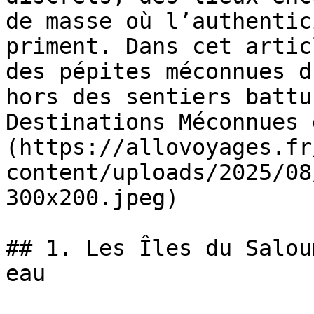
de masse où l’authentic
priment. Dans cet artic
des pépites méconnues d
hors des sentiers battu
Destinations Méconnues 
(https://allovoyages.fr
content/uploads/2025/08
300x200.jpeg)

## 1. Les Îles du Salou
eau
