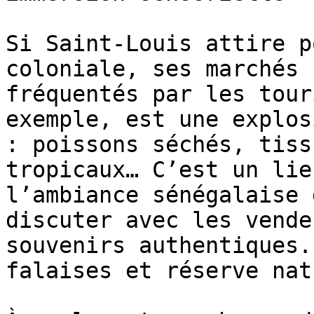
Si Saint-Louis attire p
coloniale, ses marchés 
fréquentés par les tour
exemple, est une explos
: poissons séchés, tiss
tropicaux… C’est un lie
l’ambiance sénégalaise 
discuter avec les vende
souvenirs authentiques.
falaises et réserve nat