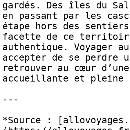
gardés. Des îles du Sal
en passant par les casc
étape hors des sentiers
facette de ce territoir
authentique. Voyager au
accepter de se perdre u
retrouver au cœur d’une
accueillante et pleine 
---

*Source : [allovoyages.