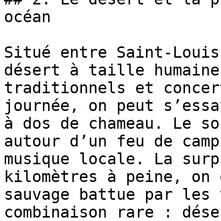
océan

Situé entre Saint-Louis
désert à taille humaine
traditionnels et concer
journée, on peut s’essa
à dos de chameau. Le so
autour d’un feu de camp
musique locale. La surp
kilomètres à peine, on 
sauvage battue par les 
combinaison rare : dése