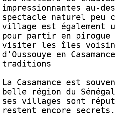
impressionnantes au-des
spectacle naturel peu c
village est également u
pour partir en pirogue 
visiter les îles voisin
d’Oussouye en Casamance
traditions

La Casamance est souven
belle région du Sénégal
ses villages sont réput
restent encore secrets.