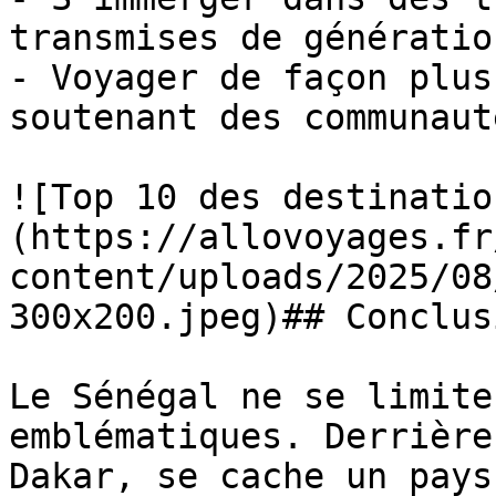
transmises de génératio
- Voyager de façon plus
soutenant des communaut
![Top 10 des destinatio
(https://allovoyages.fr
content/uploads/2025/08
300x200.jpeg)## Conclusi
Le Sénégal ne se limite
emblématiques. Derrière
Dakar, se cache un pays