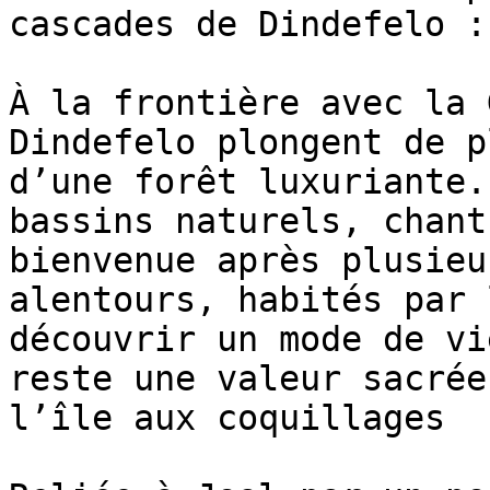
cascades de Dindefelo :
À la frontière avec la 
Dindefelo plongent de p
d’une forêt luxuriante.
bassins naturels, chant
bienvenue après plusieu
alentours, habités par 
découvrir un mode de vi
reste une valeur sacrée
l’île aux coquillages
