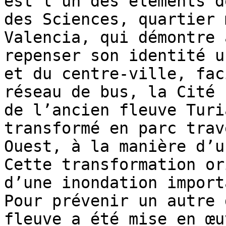
est l’un des éléments d
des Sciences, quartier 
Valencia, qui démontre 
repenser son identité u
et du centre-ville, fac
réseau de bus, la Cité 
de l’ancien fleuve Turi
transformé en parc trav
Ouest, à la manière d’u
Cette transformation or
d’une inondation import
Pour prévenir un autre 
fleuve a été mise en œu