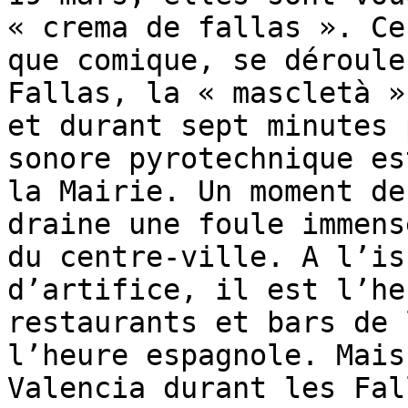
« crema de fallas ». Ce
que comique, se déroule
Fallas, la « mascletà »
et durant sept minutes 
sonore pyrotechnique es
la Mairie. Un moment de
draine une foule immens
du centre-ville. A l’is
d’artifice, il est l’he
restaurants et bars de 
l’heure espagnole. Mais
Valencia durant les Fal