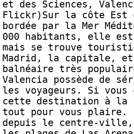
et des Sciences, Valenc
Flickr)Sur la côte Est 
bordée par la Mer Médit
000 habitants, elle est
mais se trouve touristi
Madrid, la capitale, et
balnéaire très populair
Valencia possède de sér
les voyageurs. Si vous 
cette destination à la 
tout pour vous plaire. 
depuis le centre-ville,
les plages de Las Arena