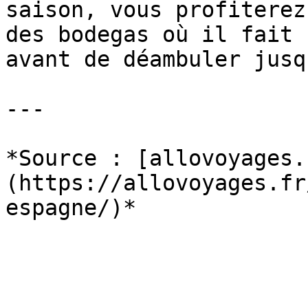
saison, vous profiterez
des bodegas où il fait 
avant de déambuler jusq
---

*Source : [allovoyages.
(https://allovoyages.fr