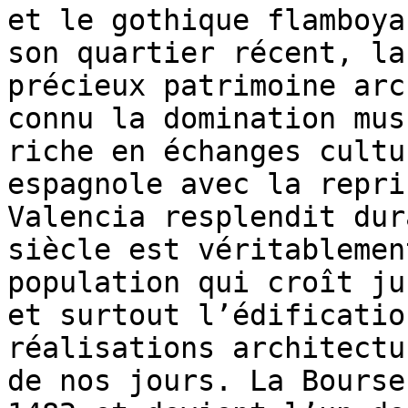
et le gothique flamboya
son quartier récent, la
précieux patrimoine arc
connu la domination mus
riche en échanges cultu
espagnole avec la repri
Valencia resplendit dur
siècle est véritablemen
population qui croît ju
et surtout l’édificatio
réalisations architectu
de nos jours. La Bourse