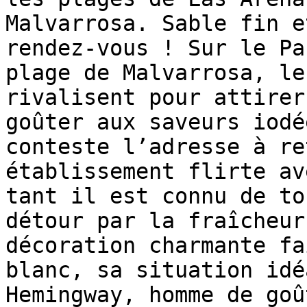
Malvarrosa. Sable fin e
rendez-vous ! Sur le Pa
plage de Malvarrosa, le
rivalisent pour attirer
goûter aux saveurs iodé
conteste l’adresse à re
établissement flirte av
tant il est connu de to
détour par la fraîcheur
décoration charmante fa
blanc, sa situation idé
Hemingway, homme de goû