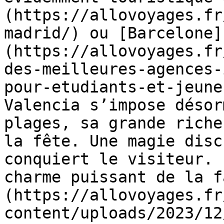
(https://allovoyages.fr
madrid/) ou [Barcelone]
(https://allovoyages.fr
des-meilleures-agences-
pour-etudiants-et-jeune
Valencia s’impose désor
plages, sa grande riche
la fête. Une magie disc
conquiert le visiteur. 
charme puissant de la f
(https://allovoyages.fr
content/uploads/2023/12