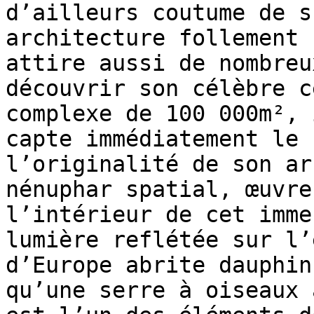
d’ailleurs coutume de s
architecture follement 
attire aussi de nombreu
découvrir son célèbre c
complexe de 100 000m², 
capte immédiatement le 
l’originalité de son ar
nénuphar spatial, œuvre
l’intérieur de cet imme
lumière reflétée sur l’
d’Europe abrite dauphin
qu’une serre à oiseaux 