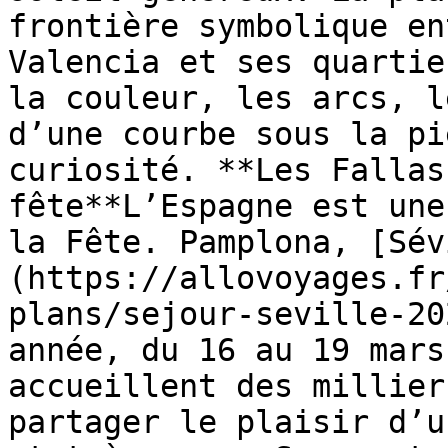
frontière symbolique en
Valencia et ses quartie
la couleur, les arcs, l
d’une courbe sous la pi
curiosité. **Les Fallas
fête**L’Espagne est une
la Fête. Pamplona, [Sév
(https://allovoyages.fr
plans/sejour-seville-20
année, du 16 au 19 mars
accueillent des millier
partager le plaisir d’u