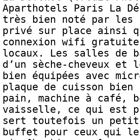
Aparthotels Paris La Dé
très bien noté par les 
privé sur place ainsi q
connexion wifi gratuite
locaux. Les salles de b
d’un sèche-cheveux et l
bien équipées avec micr
plaque de cuisson bien 
pain, machine à café, b
vaisselle, ce qui est p
sert toutefois un petit
buffet pour ceux qui le