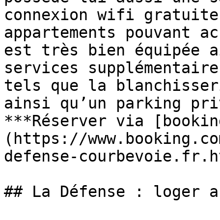
connexion wifi gratuite
appartements pouvant ac
est très bien équipée a
services supplémentaire
tels que la blanchisser
ainsi qu’un parking pri
***Réserver via [bookin
(https://www.booking.co
defense-courbevoie.fr.h
## La Défense : loger a