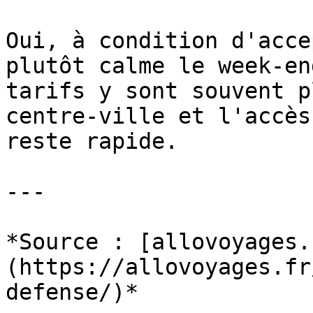
Oui, à condition d'acce
plutôt calme le week-en
tarifs y sont souvent p
centre-ville et l'accès
reste rapide.

---

*Source : [allovoyages.
(https://allovoyages.fr