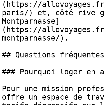
(https://allovoyages.fr
paris/) et, côté rive g
Montparnasse]
(https://allovoyages.fr
montparnasse/).

## Questions fréquentes

### Pourquoi loger en a
Pour une mission profes
offre un espace de trav