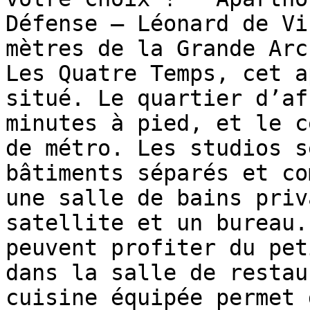
Défense – Léonard de Vi
mètres de la Grande Arc
Les Quatre Temps, cet a
situé. Le quartier d’af
minutes à pied, et le c
de métro. Les studios s
bâtiments séparés et co
une salle de bains priv
satellite et un bureau.
peuvent profiter du pet
dans la salle de restau
cuisine équipée permet 