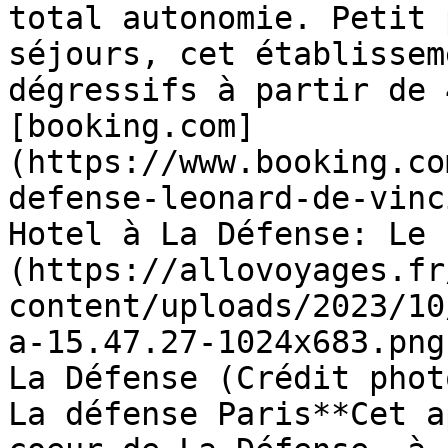
total autonomie. Petit 
séjours, cet établissem
dégressifs à partir de 
[booking.com]
(https://www.booking.co
defense-leonard-de-vinc
Hotel à La Défense: Le 
(https://allovoyages.fr
content/uploads/2023/10
a-15.47.27-1024x683.png
La Défense (Crédit phot
La défense Paris**Cet a