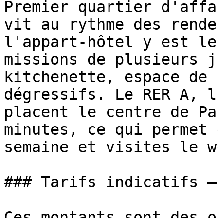
Premier quartier d'affa
vit au rythme des rende
l'appart-hôtel y est le
missions de plusieurs j
kitchenette, espace de 
dégressifs. Le RER A, l
placent le centre de Pa
minutes, ce qui permet 
semaine et visites le w
### Tarifs indicatifs —
Ces montants sont des o