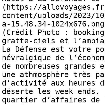
(https://allovoyages.fr
content/uploads/2023/10
a-15.48.34-1024x676.png
(Crédit Photo : booking
gratte-ciels et l’ambia
La Défense est votre po
névralgique de l’économ
de nombreuses grandes e
une athmosphère très pa
d’activité aux heures d
déserte les week-ends. 
quartier d’affaires de 