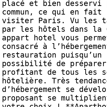
placé et bien desservi 
commun, ce qui en fait 
visiter Paris. Vu les t
par les hôtels dans la 
appart hotel vous perme
consacré à l’hébergemen
restauration puisqu’un 
possibilité de préparer
profitant de tous les s
hôtelière. Très tendanc
d’hébergement se dévelo
proposant se multiplien
votre choix ! **Apartho