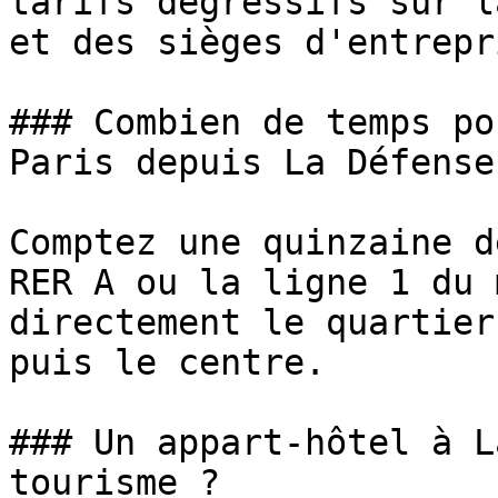
tarifs dégressifs sur l
et des sièges d'entrepr
### Combien de temps po
Paris depuis La Défense 
Comptez une quinzaine d
RER A ou la ligne 1 du 
directement le quartier
puis le centre.

### Un appart-hôtel à L
tourisme ?
