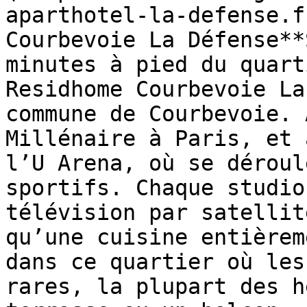
aparthotel-la-defense.f
Courbevoie La Défense**
minutes à pied du quart
Residhome Courbevoie La
commune de Courbevoie. 
Millénaire à Paris, et 
l’U Arena, où se déroul
sportifs. Chaque studio
télévision par satellit
qu’une cuisine entièrem
dans ce quartier où les
rares, la plupart des h