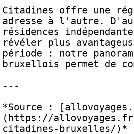
Citadines offre une rég
adresse à l'autre. D'au
résidences indépendante
révéler plus avantageus
période : notre panoram
bruxellois permet de co
---

*Source : [allovoyages.
(https://allovoyages.fr