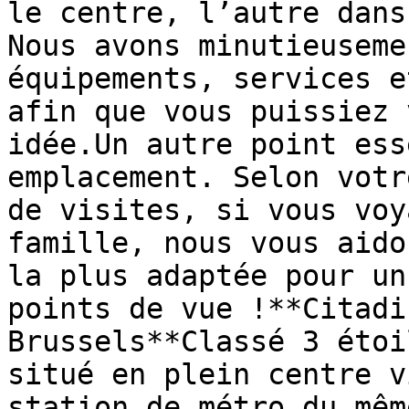
le centre, l’autre dans
Nous avons minutieuseme
équipements, services e
afin que vous puissiez 
idée.Un autre point ess
emplacement. Selon votr
de visites, si vous voy
famille, nous vous aido
la plus adaptée pour un
points de vue !**Citadi
Brussels**Classé 3 étoi
situé en plein centre v
station de métro du mêm