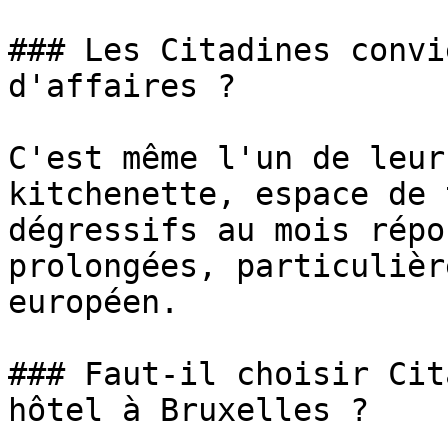
### Les Citadines convi
d'affaires ?

C'est même l'un de leur
kitchenette, espace de 
dégressifs au mois répo
prolongées, particulièr
européen.

### Faut-il choisir Cit
hôtel à Bruxelles ?
