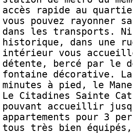
accès rapide au quartie
vous pouvez rayonner sa
dans les transports. Ni
historique, dans une ru
intérieur vous accueill
détente, bercé par le d
fontaine décorative. La
minutes à pied, le Mane
Le Citadines Sainte Cat
pouvant accueillir jusq
appartements pour 3 per
tous très bien équipés,