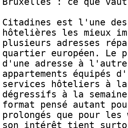
Bruxelles : ce que vaut
Citadines est l'une des
hôtelières les mieux im
plusieurs adresses répa
quartier européen. Le p
d'une adresse à l'autre
appartements équipés d'
services hôteliers à la
dégressifs à la semaine
format pensé autant pou
prolongés que pour les 
son intérêt tient surto