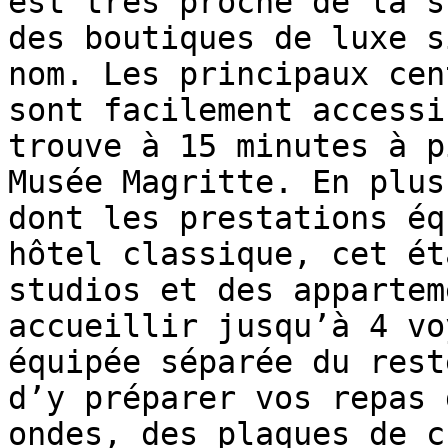
est très proche de la s
des boutiques de luxe s
nom. Les principaux cen
sont facilement accessi
trouve à 15 minutes à p
Musée Magritte. En plus
dont les prestations éq
hôtel classique, cet ét
studios et des appartem
accueillir jusqu’à 4 vo
équipée séparée du rest
d’y préparer vos repas 
ondes, des plaques de c