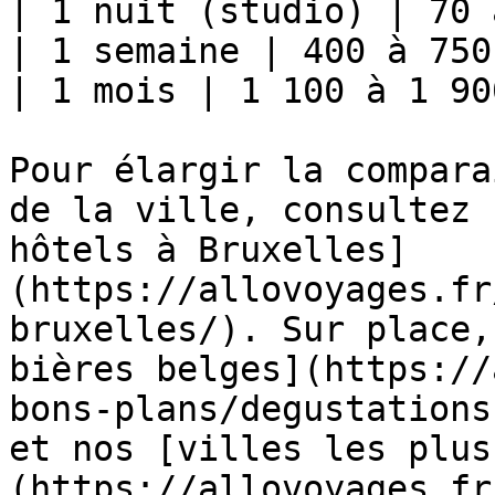
| 1 nuit (studio) | 70 
| 1 semaine | 400 à 750 
| 1 mois | 1 100 à 1 90
Pour élargir la compara
de la ville, consultez 
hôtels à Bruxelles]
(https://allovoyages.fr
bruxelles/). Sur place,
bières belges](https://
bons-plans/degustations
et nos [villes les plus
(https://allovoyages.fr