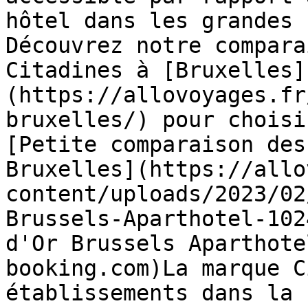
hôtel dans les grandes 
Découvrez notre compara
Citadines à [Bruxelles]
(https://allovoyages.fr
bruxelles/) pour choisi
[Petite comparaison des
Bruxelles](https://allo
content/uploads/2023/02
Brussels-Aparthotel-102
d'Or Brussels Aparthote
booking.com)La marque C
établissements dans la 