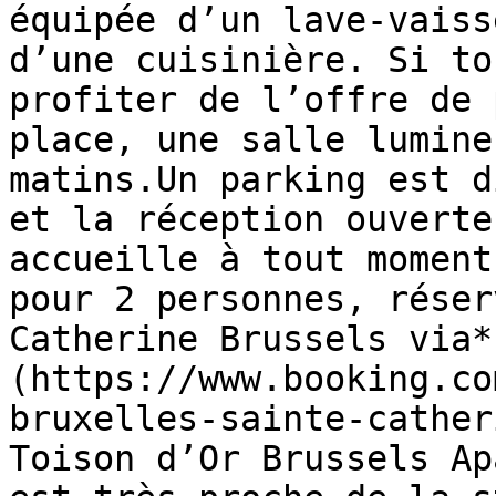
équipée d’un lave-vaiss
d’une cuisinière. Si to
profiter de l’offre de 
place, une salle lumine
matins.Un parking est d
et la réception ouverte
accueille à tout moment
pour 2 personnes, réser
Catherine Brussels via*
(https://www.booking.co
bruxelles-sainte-cather
Toison d’Or Brussels Ap