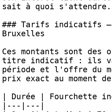
sait à quoi s'attendre.

### Tarifs indicatifs —
Bruxelles

Ces montants sont des o
titre indicatif : ils v
période et l'offre du m
prix exact au moment de
| Durée | Fourchette in
|---|---|
