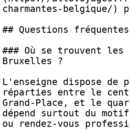
charmantes-belgique/) p
## Questions fréquentes

### Où se trouvent les 
Bruxelles ?

L'enseigne dispose de p
réparties entre le cent
Grand-Place, et le quar
dépend surtout du motif
ou rendez-vous professi