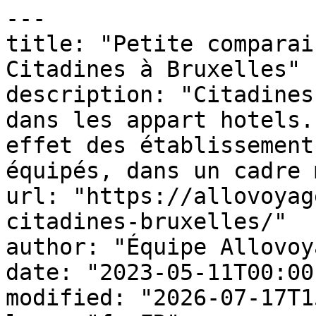
---

title: "Petite comparai
Citadines à Bruxelles"

description: "Citadines
dans les appart hotels.
effet des établissement
équipés, dans un cadre 
url: "https://allovoyag
citadines-bruxelles/"

author: "Équipe Allovoy
date: "2023-05-11T00:00
modified: "2026-07-17T1