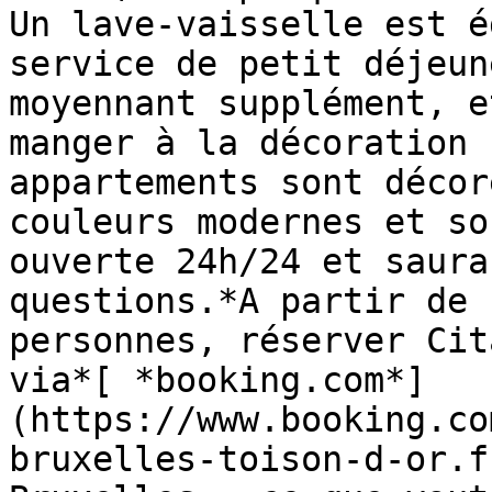
Un lave-vaisselle est é
service de petit déjeun
moyennant supplément, e
manger à la décoration 
appartements sont décor
couleurs modernes et so
ouverte 24h/24 et saura
questions.*A partir de 
personnes, réserver Cit
via*[ *booking.com*]
(https://www.booking.co
bruxelles-toison-d-or.f