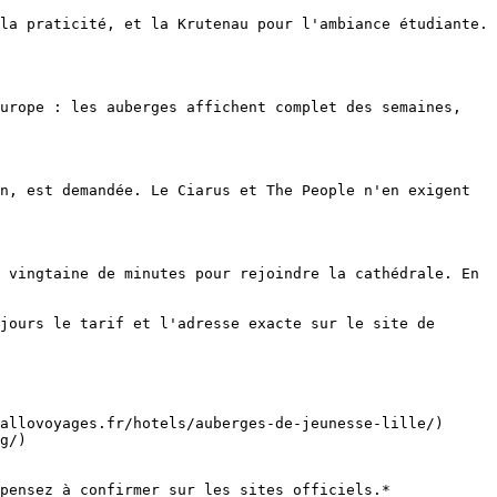
la praticité, et la Krutenau pour l'ambiance étudiante. 
urope : les auberges affichent complet des semaines, 
n, est demandée. Le Ciarus et The People n'en exigent 
 vingtaine de minutes pour rejoindre la cathédrale. En 
jours le tarif et l'adresse exacte sur le site de 
allovoyages.fr/hotels/auberges-de-jeunesse-lille/)

g/)

pensez à confirmer sur les sites officiels.*
