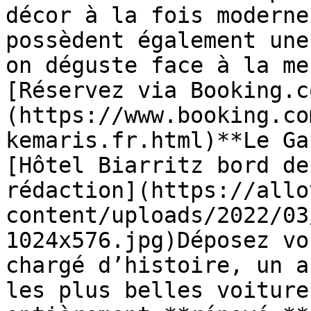
décor à la fois moderne
possèdent également une
on déguste face à la me
[Réservez via Booking.c
(https://www.booking.co
kemaris.fr.html)**Le Ga
[Hôtel Biarritz bord de
rédaction](https://allo
content/uploads/2022/03
1024x576.jpg)Déposez vo
chargé d’histoire, un a
les plus belles voiture