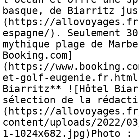
basque, de Biarritz jus
(https://allovoyages.fr
espagne/). Seulement 30
mythique plage de Marbe
Booking.com]
(https://www.booking.co
et-golf-eugenie.fr.html
Biarritz** ![Hôtel Biar
sélection de la rédacti
(https://allovoyages.fr
content/uploads/2022/03
1-1024x682.jpg)Photo : 