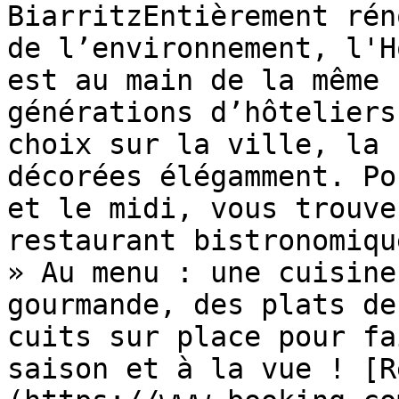
BiarritzEntièrement rén
de l’environnement, l'H
est au main de la même 
générations d’hôteliers
choix sur la ville, la 
décorées élégamment. Po
et le midi, vous trouve
restaurant bistronomiqu
» Au menu : une cuisine
gourmande, des plats de
cuits sur place pour fa
saison et à la vue ! [R