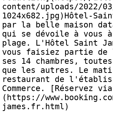
content/uploads/2022/03
1024x682.jpg)Hôtel-Sain
par la belle maison dat
qui se dévoile à vous à
plage. L'Hôtel Saint Ja
vous faisiez partie de 
ses 14 chambres, toutes
que les autres. Le mati
restaurant de l'établis
Commerce. [Réservez via
(https://www.booking.co
james.fr.html)
