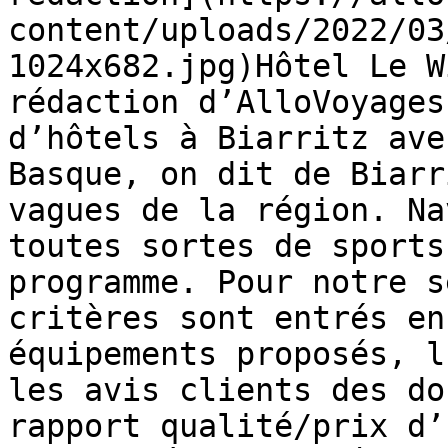
content/uploads/2022/03
1024x682.jpg)Hôtel Le W
rédaction d’AlloVoyages
d’hôtels à Biarritz ave
Basque, on dit de Biarr
vagues de la région. Na
toutes sortes de sports
programme. Pour notre s
critères sont entrés en
équipements proposés, l
les avis clients des do
rapport qualité/prix d’