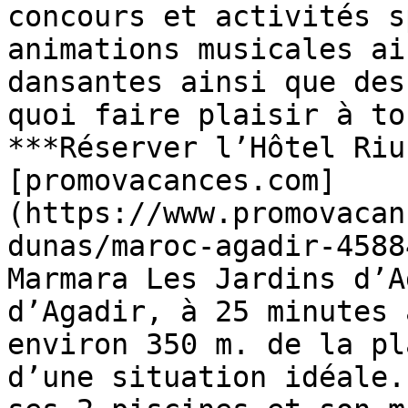
concours et activités s
animations musicales ai
dansantes ainsi que des
quoi faire plaisir à to
***Réserver l’Hôtel Riu
[promovacances.com]
(https://www.promovacan
dunas/maroc-agadir-4588
Marmara Les Jardins d’A
d’Agadir, à 25 minutes 
environ 350 m. de la pl
d’une situation idéale.