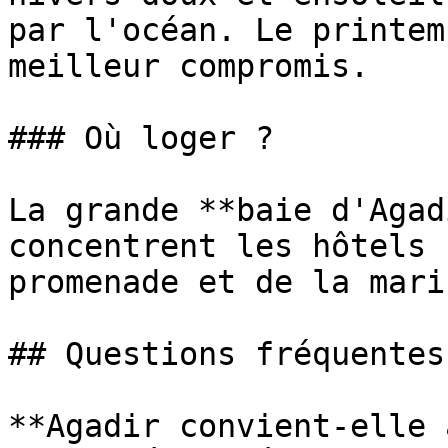
par l'océan. Le printem
meilleur compromis.

### Où loger ?

La grande **baie d'Agad
concentrent les hôtels 
promenade et de la marin
## Questions fréquentes

**Agadir convient-elle 