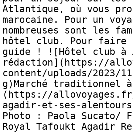
Atlantique, où vous pro
marocaine. Pour un voya
nombreuses sont les fam
hôtel club. Pour faire 
guide ! ![Hôtel club à 
rédaction](https://allo
content/uploads/2023/11
g)Marché traditionnel à
(https://allovoyages.fr
agadir-et-ses-alentours
Photo : Paola Sucato/ F
Royal Tafoukt Agadir Re