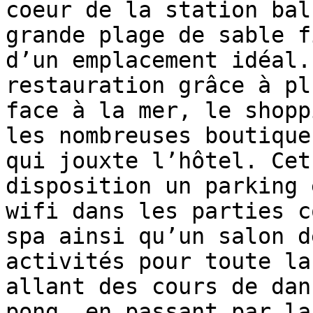
coeur de la station bal
grande plage de sable f
d’un emplacement idéal.
restauration grâce à pl
face à la mer, le shopp
les nombreuses boutique
qui jouxte l’hôtel. Cet
disposition un parking 
wifi dans les parties c
spa ainsi qu’un salon d
activités pour toute la
allant des cours de dan
pong, en passant par la