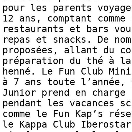
pour les parents voyage
12 ans, comptant comme 
restaurants et bars vou
repas et snacks. De nom
proposées, allant du co
préparation du thé à la
henné. Le Fun Club Mini
à 7 ans toute l’année, 
Junior prend en charge 
pendant les vacances sc
comme le Fun Kap’s rése
le Kappa Club Iberostar