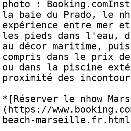
photo : Booking.comInst
la baie du Prado, le nh
expérience entre mer et
les pieds dans l'eau, d
au décor maritime, puis
compris dans le prix de
ou dans la piscine exté
proximité des incontour
*[Réserver le nhow Mars
(https://www.booking.co
beach-marseille.fr.html)