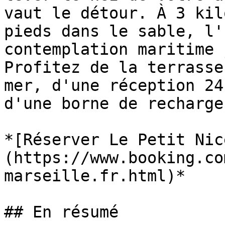
vaut le détour. À 3 kil
pieds dans le sable, l'
contemplation maritime 
Profitez de la terrasse
mer, d'une réception 24
d'une borne de recharge
*[Réserver Le Petit Nic
(https://www.booking.co
marseille.fr.html)*

## En résumé
