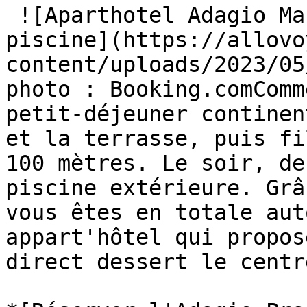
 ![Aparthotel Adagio Marseille Prado Plage avec 
piscine](https://allovo
content/uploads/2023/05
photo : Booking.comComm
petit-déjeuner continen
et la terrasse, puis fi
100 mètres. Le soir, de
piscine extérieure. Grâ
vous êtes en totale aut
appart'hôtel qui propos
direct dessert le centr