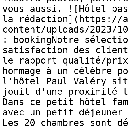
vous aussi. ![Hôtel pas
la rédaction](https://a
content/uploads/2023/10
: bookingNotre sélectio
satisfaction des client
le rapport qualité/prix
hommage à un célèbre po
l'hôtel Paul Valéry sit
jouit d'une proximité t
Dans ce petit hôtel fam
avec un petit-déjeuner 
Les 20 chambres sont dé