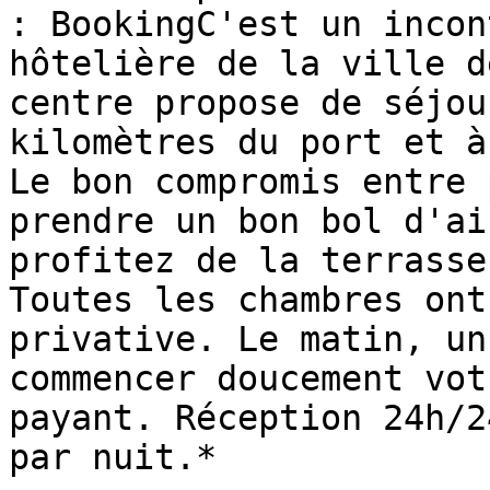
: BookingC'est un incon
hôtelière de la ville d
centre propose de séjou
kilomètres du port et à
Le bon compromis entre 
prendre un bon bol d'ai
profitez de la terrasse
Toutes les chambres ont
privative. Le matin, un
commencer doucement vot
payant. Réception 24h/2
par nuit.*
