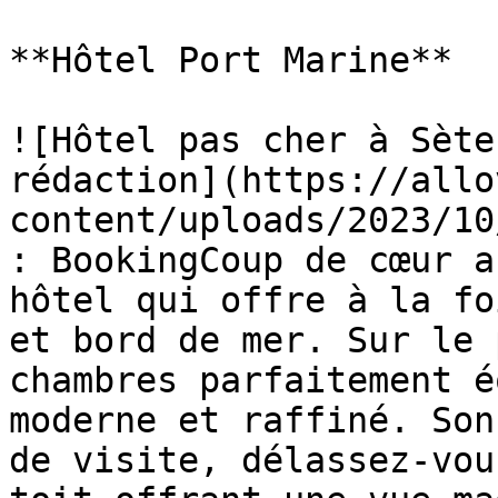
**Hôtel Port Marine**

![Hôtel pas cher à Sète
rédaction](https://allo
content/uploads/2023/10
: BookingCoup de cœur a
hôtel qui offre à la fo
et bord de mer. Sur le 
chambres parfaitement é
moderne et raffiné. Son
de visite, délassez-vou