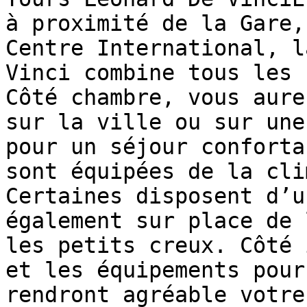
à proximité de la Gare,
Centre International, l
Vinci combine tous les 
Côté chambre, vous aure
sur la ville ou sur une
pour un séjour conforta
sont équipées de la cli
Certaines disposent d’u
également sur place de 
les petits creux. Côté 
et les équipements pour
rendront agréable votre