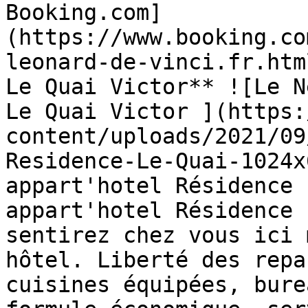
Booking.com]
(https://www.booking.co
leonard-de-vinci.fr.htm
Le Quai Victor** ![Le N
Le Quai Victor ](https:
content/uploads/2021/09
Residence-Le-Quai-1024x
appart'hotel Résidence 
appart'hotel Résidence 
sentirez chez vous ici 
hôtel. Liberté des repa
cuisines équipées, bure