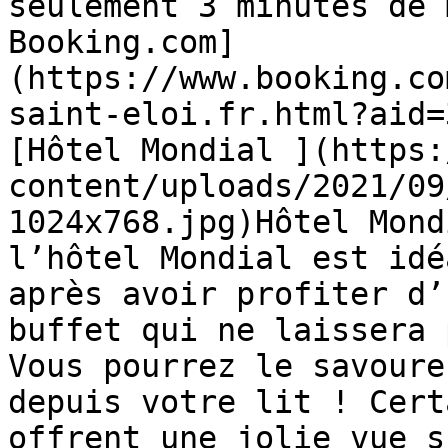
seulement 3 minutes de 
Booking.com]
(https://www.booking.co
saint-eloi.fr.html?aid=
[Hôtel Mondial ](https:
content/uploads/2021/09
1024x768.jpg)Hôtel Mond
l’hôtel Mondial est idé
après avoir profiter d’
buffet qui ne laissera 
Vous pourrez le savoure
depuis votre lit ! Cert
offrent une jolie vue s