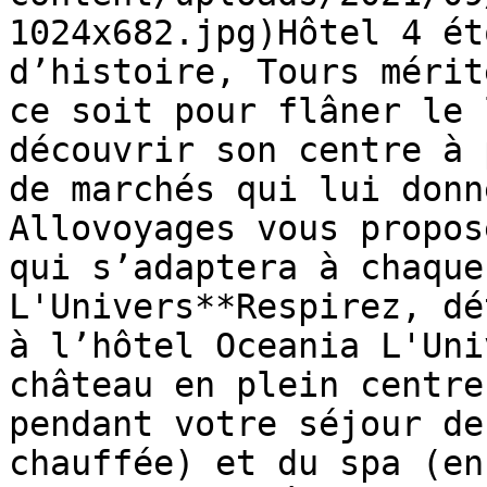
1024x682.jpg)Hôtel 4 ét
d’histoire, Tours mérit
ce soit pour flâner le 
découvrir son centre à 
de marchés qui lui donn
Allovoyages vous propos
qui s’adaptera à chaque
L'Univers**Respirez, dé
à l’hôtel Oceania L'Uni
château en plein centre
pendant votre séjour de
chauffée) et du spa (en