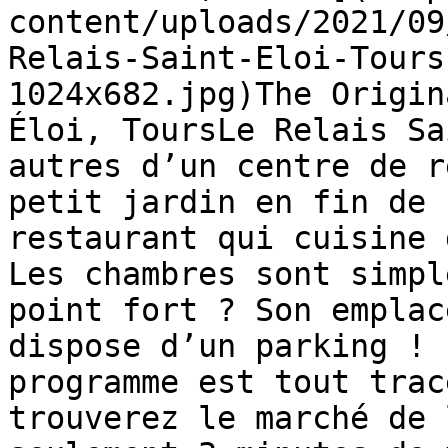
content/uploads/2021/09
Relais-Saint-Eloi-Tours
1024x682.jpg)The Origin
Éloi, ToursLe Relais Sa
autres d’un centre de r
petit jardin en fin de 
restaurant qui cuisine 
Les chambres sont simpl
point fort ? Son emplac
dispose d’un parking ! 
programme est tout trac
trouverez le marché de 