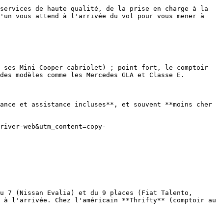
services de haute qualité, de la prise en charge à la 
'un vous attend à l'arrivée du vol pour vous mener à 
 ses Mini Cooper cabriolet) ; point fort, le comptoir 
des modèles comme les Mercedes GLA et Classe E.

ance et assistance incluses**, et souvent **moins cher 
u 7 (Nissan Evalia) et du 9 places (Fiat Talento, 
 à l'arrivée. Chez l'américain **Thrifty** (comptoir au 