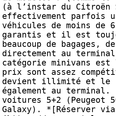
(à l’instar du Citroën 
effectivement parfois u
véhicules de moins de 6
garantis et il est touj
beaucoup de bagages, de
directement au terminal
catégorie minivans est 
prix sont assez compéti
devient illimité et le 
également au terminal. 
voitures 5+2 (Peugeot 5
Galaxy). *[Réserver via