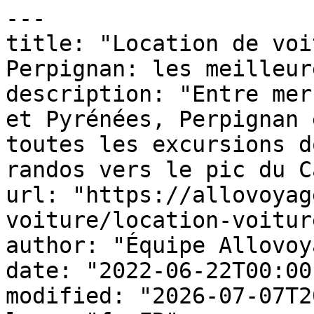
---

title: "Location de voi
Perpignan: les meilleur
description: "Entre mer
et Pyrénées, Perpignan 
toutes les excursions d
randos vers le pic du C
url: "https://allovoyag
voiture/location-voitur
author: "Équipe Allovoy
date: "2022-06-22T00:00
modified: "2026-07-07T2