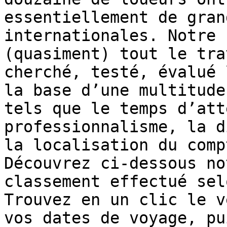
essentiellement de gran
internationales. Notre 
(quasiment) tout le tra
cherché, testé, évalué 
la base d’une multitude
tels que le temps d’att
professionnalisme, la d
la localisation du comp
Découvrez ci-dessous no
classement effectué sel
Trouvez en un clic le v
vos dates de voyage, pu