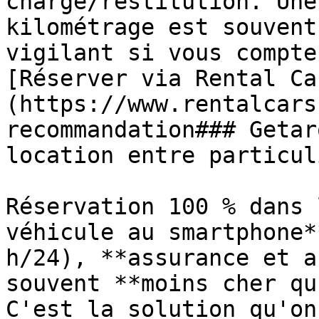
charge/restitution. Une
kilométrage est souvent
vigilant si vous compte
[Réserver via Rental Ca
(https://www.rentalcars
recommandation### Getar
location entre particuli
Réservation 100 % dans 
véhicule au smartphone*
h/24), **assurance et a
souvent **moins cher qu
C'est la solution qu'on