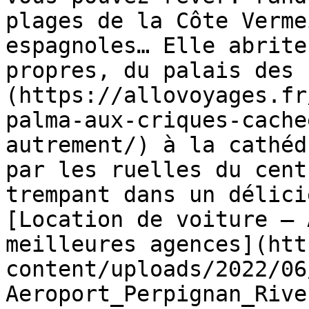
plages de la Côte Verme
espagnoles… Elle abrite
propres, du palais des 
(https://allovoyages.fr
palma-aux-criques-cache
autrement/) à la cathéd
par les ruelles du cent
trempant dans un délici
[Location de voiture – 
meilleures agences](htt
content/uploads/2022/06
Aeroport_Perpignan_Rive