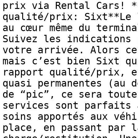
prix via Rental Cars! *
qualité/prix: Sixt**Le 
au cœur même du termina
Suivez les indications 
votre arrivée. Alors ce
mais c’est bien Sixt qu
rapport qualité/prix, e
quasi permanentes (au d
de “pic”, ce sera toute
services sont parfaits 
soins apportés aux véhi
place, en passant par l