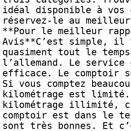
idéal disponible à vos 
réservez-le au meilleur
**Pour le meilleur rapp
Avis**C’est simple, il 
quasiment tout le temps
l’allemand. Le service 
efficace. Le comptoir s
Si vous comptez beaucou
kilométrage est limité.
kilométrage illimité, c
comptoir est dans le te
sont très bonnes. Et c’