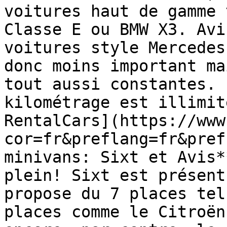
voitures haut de gamme 
Classe E ou BMW X3. Avi
voitures style Mercedes
donc moins important ma
tout aussi constantes. 
kilométrage est illimit
RentalCars](https://www
cor=fr&preflang=fr&pref
minivans: Sixt et Avis*
plein! Sixt est présent
propose du 7 places tel
places comme le Citroën