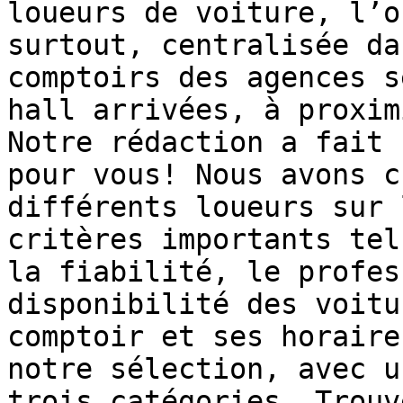
loueurs de voiture, l’o
surtout, centralisée da
comptoirs des agences s
hall arrivées, à proxim
Notre rédaction a fait 
pour vous! Nous avons c
différents loueurs sur 
critères importants tel
la fiabilité, le profes
disponibilité des voitu
comptoir et ses horaire
notre sélection, avec u
trois catégories. Trouv