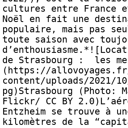
cultures entre France e
Noël en fait une destin
populaire, mais pas seu
toute saison avec toujo
d’enthousiasme.*![Locat
de Strasbourg :  les me
(https://allovoyages.fr
content/uploads/2021/10
pg)Strasbourg (Photo: M
Flickr/ CC BY 2.0)L’aér
Entzheim se trouve à un
kilomètres de la “capit