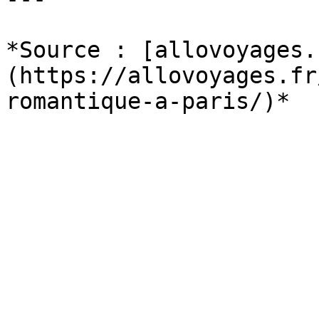
*Source : [allovoyages.
(https://allovoyages.fr