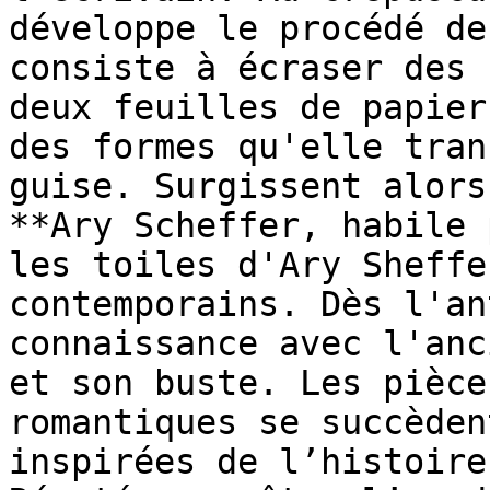
développe le procédé de
consiste à écraser des 
deux feuilles de papier
des formes qu'elle tran
guise. Surgissent alors
**Ary Scheffer, habile 
les toiles d'Ary Sheffe
contemporains. Dès l'an
connaissance avec l'anc
et son buste. Les pièce
romantiques se succèden
inspirées de l’histoire