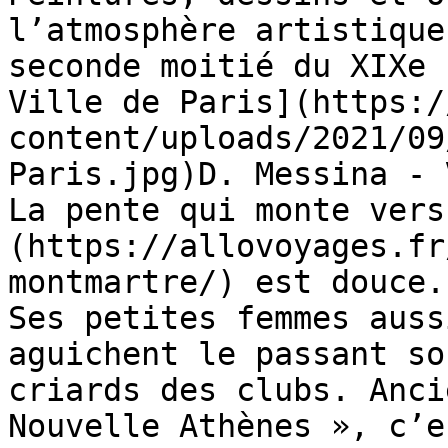
l’atmosphère artistique
seconde moitié du XIXe 
Ville de Paris](https:/
content/uploads/2021/09
Paris.jpg)D. Messina - 
La pente qui monte vers
(https://allovoyages.fr
montmartre/) est douce.
Ses petites femmes auss
aguichent le passant so
criards des clubs. Anci
Nouvelle Athènes », c’e