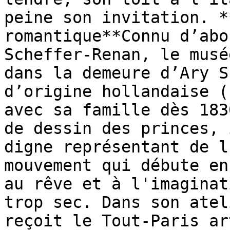
peine son invitation. *
romantique**Connu d’abo
Scheffer-Renan, le musé
dans la demeure d’Ary S
d’origine hollandaise (
avec sa famille dès 183
de dessin des princes, 
digne représentant de l
mouvement qui débute en
au rêve et à l'imaginat
trop sec. Dans son atel
reçoit le Tout-Paris ar