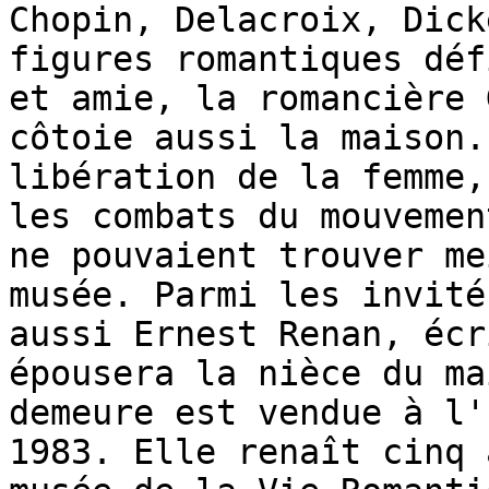
Chopin, Delacroix, Dick
figures romantiques déf
et amie, la romancière 
côtoie aussi la maison.
libération de la femme,
les combats du mouvemen
ne pouvaient trouver me
musée. Parmi les invité
aussi Ernest Renan, écr
épousera la nièce du ma
demeure est vendue à l'
1983. Elle renaît cinq 