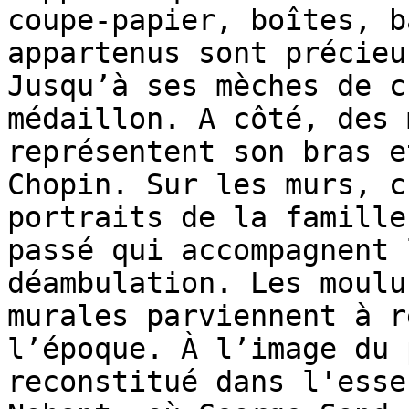
coupe-papier, boîtes, b
appartenus sont précieu
Jusqu’à ses mèches de c
médaillon. A côté, des 
représentent son bras e
Chopin. Sur les murs, c
portraits de la famille
passé qui accompagnent 
déambulation. Les moulu
murales parviennent à r
l’époque. À l’image du 
reconstitué dans l'esse