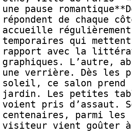
une pause romantique**D
répondent de chaque côt
accueille régulièrement
temporaires qui mettent
rapport avec la littéra
graphiques. L’autre, ab
une verrière. Dès les p
soleil, ce salon prend 
jardin. Les petites tab
voient pris d’assaut. S
centenaires, parmi les 
visiteur vient goûter à