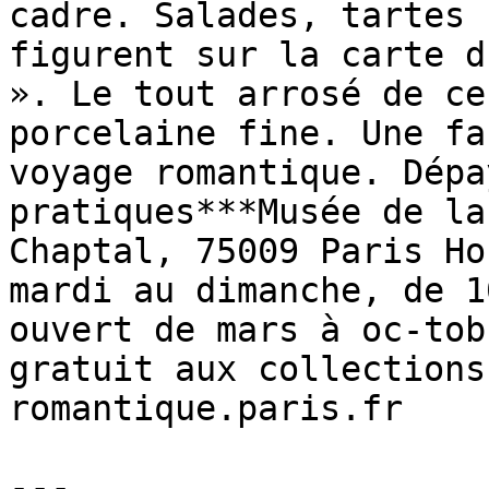
cadre. Salades, tartes 
figurent sur la carte d
». Le tout arrosé de ce
porcelaine fine. Une fa
voyage romantique. Dépa
pratiques***Musée de la
Chaptal, 75009 Paris Ho
mardi au dimanche, de 1
ouvert de mars à oc-tob
gratuit aux collections
romantique.paris.fr

---
