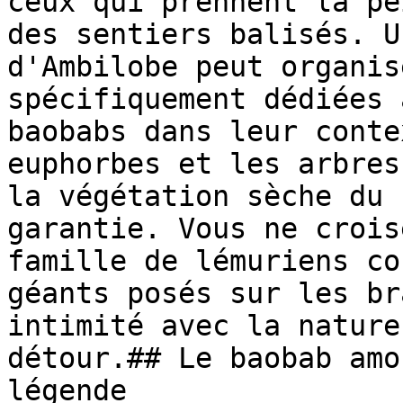
ceux qui prennent la pe
des sentiers balisés. U
d'Ambilobe peut organis
spécifiquement dédiées 
baobabs dans leur conte
euphorbes et les arbres
la végétation sèche du 
garantie. Vous ne crois
famille de lémuriens co
géants posés sur les br
intimité avec la nature
détour.## Le baobab amo
légende
