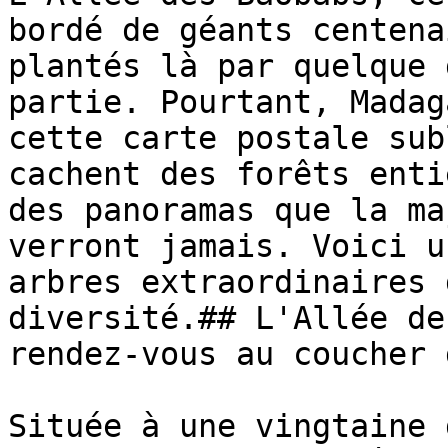
bordé de géants centena
plantés là par quelque 
partie. Pourtant, Madag
cette carte postale sub
cachent des forêts enti
des panoramas que la ma
verront jamais. Voici u
arbres extraordinaires 
diversité.## L'Allée de
rendez-vous au coucher 
Située à une vingtaine 