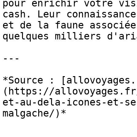
pour enrichir votre vis
cash. Leur connaissance
et de la faune associée
quelques milliers d'ari
---

*Source : [allovoyages.
(https://allovoyages.fr
et-au-dela-icones-et-se