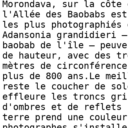
Morondava, sur la côte 
l'Allée des Baobabs est
les plus photographiés 
Adansonia grandidieri —
baobab de l'île — peuve
de hauteur, avec des tr
mètres de circonférence
plus de 800 ans.Le meil
reste le coucher de sol
effleure les troncs gri
d'ombres et de reflets 
terre prend une couleur
photographes s'installe