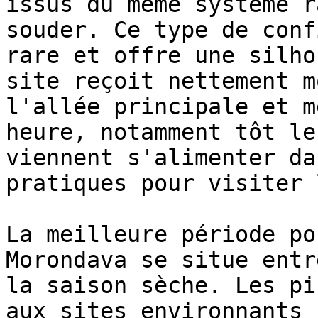
issus du même système r
souder. Ce type de conf
rare et offre une silho
site reçoit nettement m
l'allée principale et m
heure, notamment tôt le
viennent s'alimenter da
pratiques pour visiter 
La meilleure période po
Morondava se situe entr
la saison sèche. Les pi
aux sites environnants 