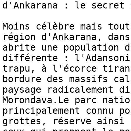
d'Ankarana : le secret 
Moins célèbre mais tout
région d'Ankarana, dans
abrite une population d
différente : l'Adansoni
trapu, à l'écorce tiran
bordure des massifs cal
paysage radicalement di
Morondava.Le parc natio
principalement connu po
grottes, réserve ainsi 