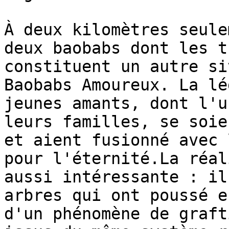
À deux kilomètres seule
deux baobabs dont les t
constituent un autre si
Baobabs Amoureux. La lé
jeunes amants, dont l'u
leurs familles, se soie
et aient fusionné avec 
pour l'éternité.La réal
aussi intéressante : il
arbres qui ont poussé e
d'un phénomène de graft