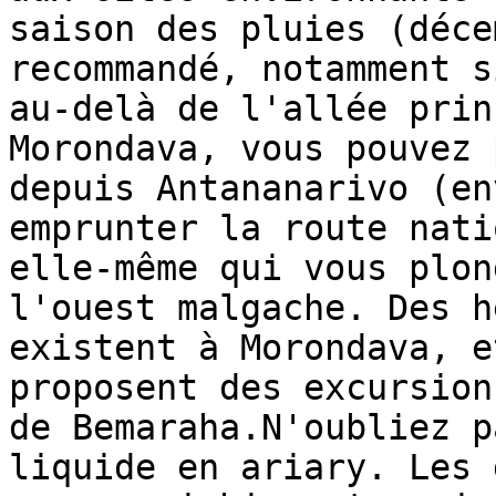
saison des pluies (déce
recommandé, notamment s
au-delà de l'allée prin
Morondava, vous pouvez 
depuis Antananarivo (en
emprunter la route nati
elle-même qui vous plon
l'ouest malgache. Des h
existent à Morondava, e
proposent des excursion
de Bemaraha.N'oubliez p
liquide en ariary. Les 