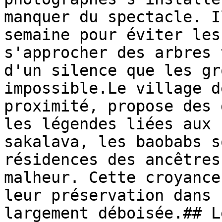
manquer du spectacle. I
semaine pour éviter les
s'approcher des arbres 
d'un silence que les gr
impossible.Le village d
proximité, propose des 
les légendes liées aux 
sakalava, les baobabs s
résidences des ancêtres
malheur. Cette croyance
leur préservation dans 
largement déboisée.## L