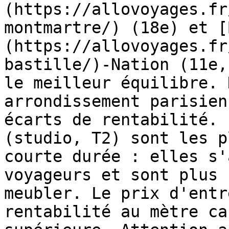
(https://allovoyages.fr
montmartre/) (18e) et [
(https://allovoyages.fr
bastille/)-Nation (11e,
le meilleur équilibre. 
arrondissement parisien
écarts de rentabilité. 
(studio, T2) sont les p
courte durée : elles s'
voyageurs et sont plus 
meubler. Le prix d'entr
rentabilité au mètre ca