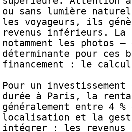
supérieure. Attention a
ou sans lumière naturel
les voyageurs, ils génè
revenus inférieurs. La 
notamment les photos — 
déterminante pour ces b
financement : le calcul
Pour un investissement 
durée à Paris, la renta
généralement entre 4 % 
localisation et la gest
intégrer : les revenus 