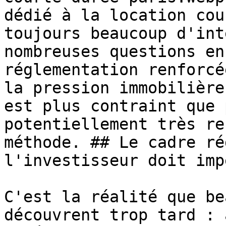
dédié à la location cou
toujours beaucoup d'int
nombreuses questions en
réglementation renforcé
la pression immobilière
est plus contraint que 
potentiellement très re
méthode. ## Le cadre ré
l'investisseur doit imp
C'est la réalité que be
découvrent trop tard : 