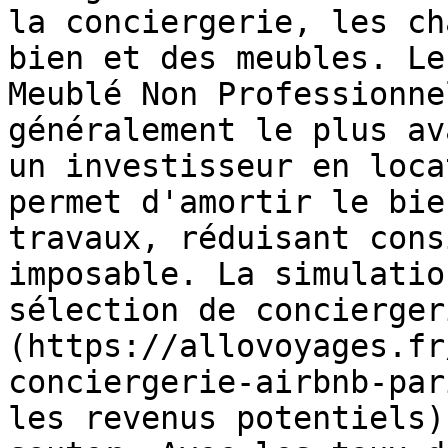
la conciergerie, les ch
bien et des meubles. Le
Meublé Non Professionne
généralement le plus av
un investisseur en loca
permet d'amortir le bie
travaux, réduisant cons
imposable. La simulatio
sélection de concierger
(https://allovoyages.fr
conciergerie-airbnb-par
les revenus potentiels)