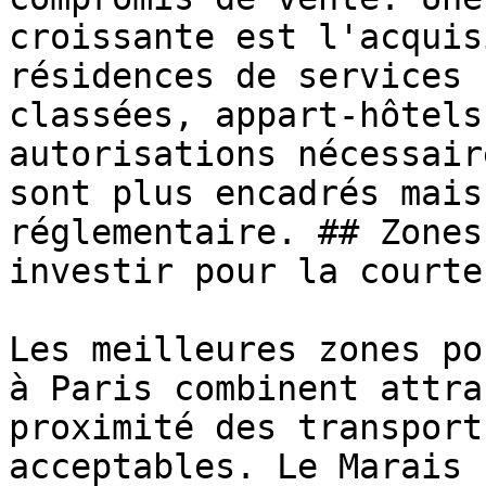
croissante est l'acquis
résidences de services 
classées, appart-hôtels
autorisations nécessair
sont plus encadrés mais
réglementaire. ## Zones
investir pour la courte
Les meilleures zones po
à Paris combinent attra
proximité des transport
acceptables. Le Marais 