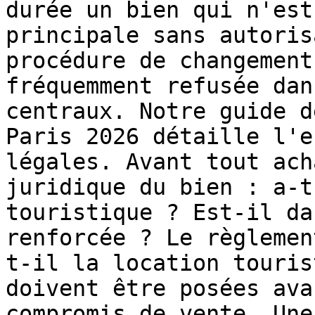
durée un bien qui n'est
principale sans autoris
procédure de changement
fréquemment refusée dan
centraux. Notre guide d
Paris 2026 détaille l'e
légales. Avant tout ach
juridique du bien : a-t
touristique ? Est-il da
renforcée ? Le règlemen
t-il la location touris
doivent être posées ava
compromis de vente. Une