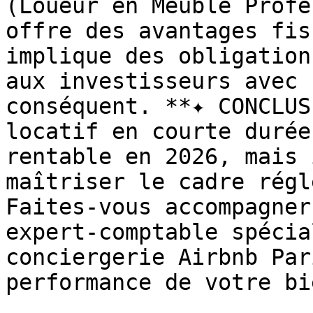
(Loueur en Meublé Profe
offre des avantages fis
implique des obligation
aux investisseurs avec 
conséquent. **✦ CONCLUS
locatif en courte durée
rentable en 2026, mais 
maîtriser le cadre régl
Faites-vous accompagner
expert-comptable spécia
conciergerie Airbnb Par
performance de votre bi