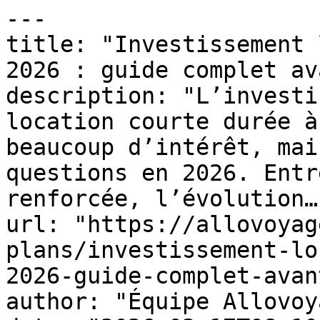
---

title: "Investissement 
2026 : guide complet av
description: "L’investi
location courte durée à
beaucoup d’intérêt, mai
questions en 2026. Entr
renforcée, l’évolution…"
url: "https://allovoyag
plans/investissement-lo
2026-guide-complet-avan
author: "Équipe Allovoy