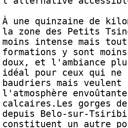
l'alternative accessible
À une quinzaine de kilo
la zone des Petits Tsin
moins intense mais tout
formations y sont moins
doux, et l'ambiance plu
idéal pour ceux qui ne 
baudriers mais veulent 
l'atmosphère envoûtante
calcaires.Les gorges de
depuis Belo-sur-Tsiribi
constituent un autre po