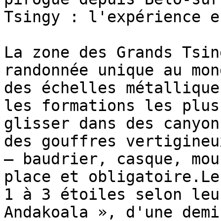
Tsingy : l'expérience e
La zone des Grands Tsin
randonnée unique au mon
des échelles métallique
les formations les plus
glisser dans des canyon
des gouffres vertigineu
— baudrier, casque, mou
place et obligatoire.Le
1 à 3 étoiles selon leu
Andakoala », d'une demi