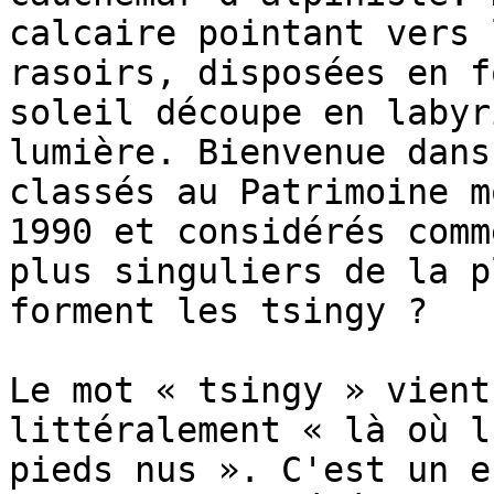
calcaire pointant vers 
rasoirs, disposées en f
soleil découpe en labyr
lumière. Bienvenue dans
classés au Patrimoine m
1990 et considérés comm
plus singuliers de la p
forment les tsingy ?

Le mot « tsingy » vient
littéralement « là où l
pieds nus ». C'est un e