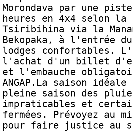
Morondava par une piste
heures en 4x4 selon la 
Tsiribihina via la Mana
Bekopaka, à l'entrée du
lodges confortables. L'
l'achat d'un billet d'e
et l'embauche obligatoi
ANGAP.La saison idéale 
pleine saison des pluie
impraticables et certai
fermées. Prévoyez au mi
pour faire justice au si