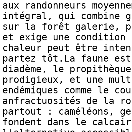
aux randonneurs moyenne
intégral, qui combine g
sur la forêt galerie, p
et exige une condition 
chaleur peut être inten
partez tôt.La faune est
diadème, le propithèque
prodigieux, et une mult
endémiques comme le cou
anfractuosités de la ro
partout : caméléons, ge
fondent dans le calcair