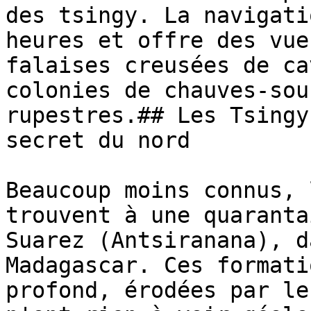
des tsingy. La navigati
heures et offre des vue
falaises creusées de ca
colonies de chauves-sou
rupestres.## Les Tsingy
secret du nord

Beaucoup moins connus, 
trouvent à une quaranta
Suarez (Antsiranana), d
Madagascar. Ces formati
profond, érodées par le