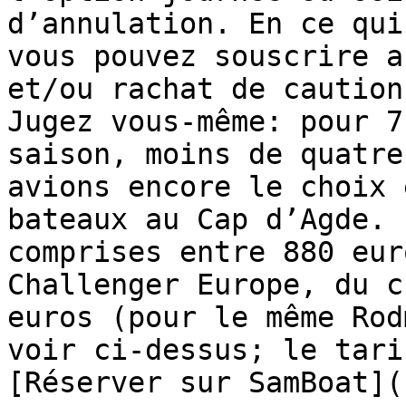
d’annulation. En ce qui
vous pouvez souscrire a
et/ou rachat de caution
Jugez vous-même: pour 7
saison, moins de quatre
avions encore le choix 
bateaux au Cap d’Agde. 
comprises entre 880 eur
Challenger Europe, du c
euros (pour le même Rod
voir ci-dessus; le tari
[Réserver sur SamBoat](