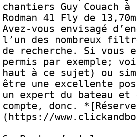
chantiers Guy Couach à 
Rodman 41 Fly de 13,70m
Avez-vous envisagé d’en
l’un des nombreux filtr
de recherche. Si vous e
permis par exemple; voi
haut à ce sujet) ou sim
être une excellente pos
un expert du bateau et 
compte, donc. *[Réserve
(https://www.clickandbo