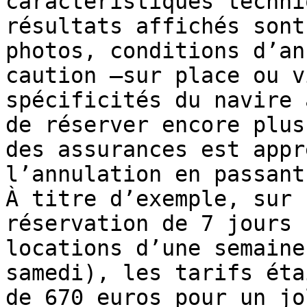
caractéristiques techni
résultats affichés sont
photos, conditions d’an
caution –sur place ou v
spécificités du navire 
de réserver encore plus
des assurances est appr
l’annulation en passant
À titre d’exemple, sur 
réservation de 7 jours 
locations d’une semaine
samedi), les tarifs éta
de 670 euros pour un jo