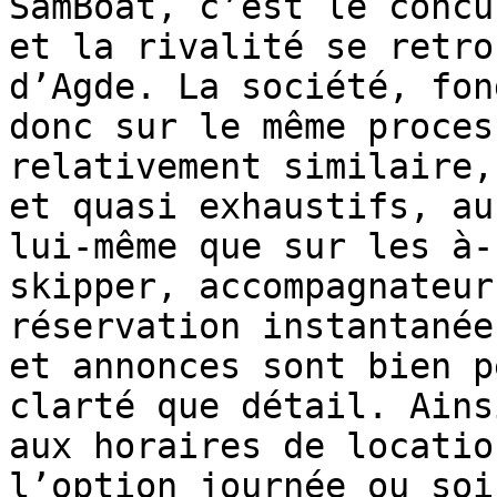
SamBoat, c’est le concu
et la rivalité se retro
d’Agde. La société, fon
donc sur le même proces
relativement similaire,
et quasi exhaustifs, au
lui-même que sur les à-
skipper, accompagnateur
réservation instantanée
et annonces sont bien p
clarté que détail. Ains
aux horaires de locatio
l’option journée ou soi