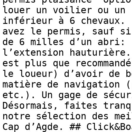
louer un voilier ou un 
inférieur à 6 chevaux. 
avez le permis, sauf si
de 6 milles d’un abri: 
l’extension hauturière.
est plus que recommandé
le loueur) d’avoir de b
matière de navigation (
etc.). Un gage de sécur
Désormais, faites tranq
notre sélection des mei
Cap d’Agde. ## Click&Boa