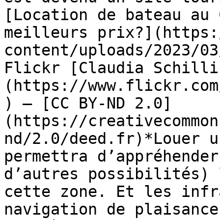
[Location de bateau au 
meilleurs prix?](https:
content/uploads/2023/03
Flickr [Claudia Schilli
(https://www.flickr.com
) – [CC BY-ND 2.0]
(https://creativecommon
nd/2.0/deed.fr)*Louer u
permettra d’appréhender
d’autres possibilités) 
cette zone. Et les infr
navigation de plaisance