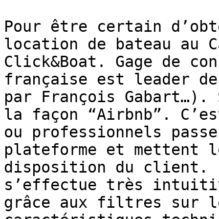
Pour être certain d’obt
location de bateau au C
Click&Boat. Gage de con
française est leader de
par François Gabart…). 
la façon “Airbnb”. C’es
ou professionnels passe
plateforme et mettent l
disposition du client. 
s’effectue très intuiti
grâce aux filtres sur l