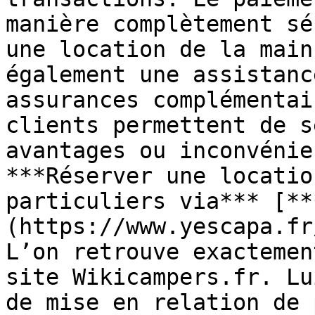
manière complètement sé
une location de la main
également une assistanc
assurances complémentai
clients permettent de s
avantages ou inconvénie
***Réserver une locatio
particuliers via*** [**
(https://www.yescapa.fr
L’on retrouve exactemen
site Wikicampers.fr. Lu
de mise en relation de 