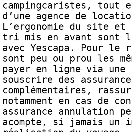
campingcaristes, tout e
d’une agence de locatio
L’ergonomie du site et 
tri mis en avant sont l
avec Yescapa. Pour le r
sont peu ou prou les mê
payer en ligne via une 
souscrire des assurance
complémentaires, rassur
notamment en cas de con
assurance annulation pe
acompte, si jamais un i