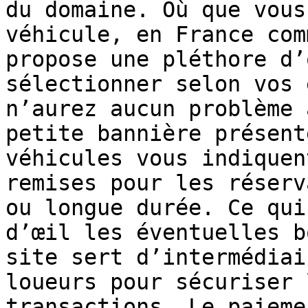
du domaine. Où que vous
véhicule, en France com
propose une pléthore d’
sélectionner selon vos 
n’aurez aucun problème 
petite bannière présent
véhicules vous indiquen
remises pour les réserv
ou longue durée. Ce qui
d’œil les éventuelles b
site sert d’intermédiai
loueurs pour sécuriser 
transactions. Le paieme