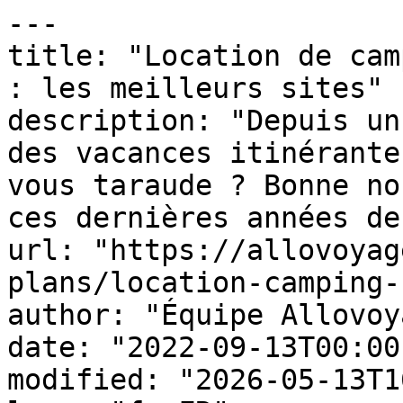
---

title: "Location de cam
: les meilleurs sites"

description: "Depuis un
des vacances itinérante
vous taraude ? Bonne no
ces dernières années de
url: "https://allovoyag
plans/location-camping-
author: "Équipe Allovoy
date: "2022-09-13T00:00
modified: "2026-05-13T1