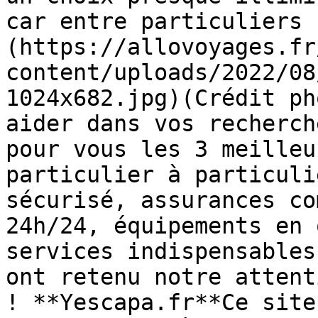
car entre particuliers 
(https://allovoyages.fr
content/uploads/2022/08
1024x682.jpg)(Crédit ph
aider dans vos recherch
pour vous les 3 meilleu
particulier à particuli
sécurisé, assurances co
24h/24, équipements en 
services indispensables
ont retenu notre attent
! **Yescapa.fr**Ce site