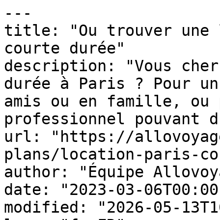
---

title: "Ou trouver une 
courte durée"

description: "Vous cher
durée à Paris ? Pour un
amis ou en famille, ou 
professionnel pouvant d
url: "https://allovoyag
plans/location-paris-co
author: "Équipe Allovoy
date: "2023-03-06T00:00
modified: "2026-05-13T1