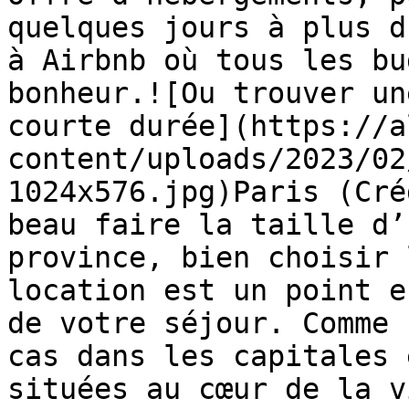
quelques jours à plus d
à Airbnb où tous les bu
bonheur.![Ou trouver un
courte durée](https://a
content/uploads/2023/02
1024x576.jpg)Paris (Cré
beau faire la taille d’
province, bien choisir 
location est un point e
de votre séjour. Comme 
cas dans les capitales 
situées au cœur de la v