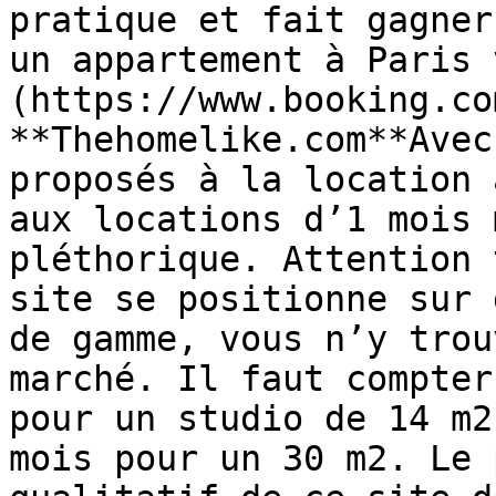
pratique et fait gagner
un appartement à Paris 
(https://www.booking.co
**Thehomelike.com**Avec
proposés à la location 
aux locations d’1 mois 
pléthorique. Attention 
site se positionne sur 
de gamme, vous n’y trou
marché. Il faut compter
pour un studio de 14 m2
mois pour un 30 m2. Le 