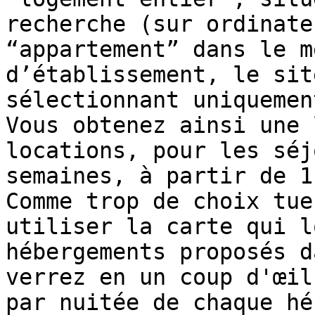
recherche (sur ordinate
“appartement” dans le m
d’établissement, le sit
sélectionnant uniquemen
Vous obtenez ainsi une 
locations, pour les séj
semaines, à partir de 1
Comme trop de choix tue
utiliser la carte qui l
hébergements proposés d
verrez en un coup d'œil
par nuitée de chaque hé