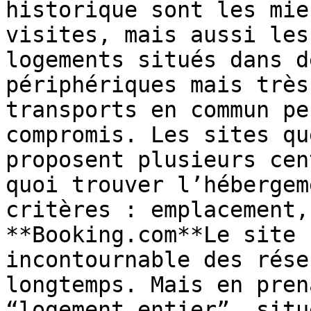
historique sont les mie
visites, mais aussi les
logements situés dans d
périphériques mais très
transports en commun pe
compromis. Les sites qu
proposent plusieurs cen
quoi trouver l’hébergem
critères : emplacement,
**Booking.com**Le site 
incontournable des rése
longtemps. Mais en pren
“logement entier”, situ