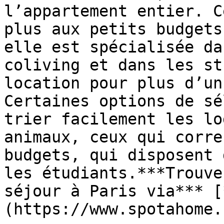
l’appartement entier. C
plus aux petits budgets
elle est spécialisée da
coliving et dans les st
location pour plus d’un
Certaines options de sé
trier facilement les lo
animaux, ceux qui corre
budgets, qui disposent 
les étudiants.***Trouve
séjour à Paris via*** [
(https://www.spotahome.