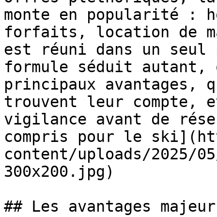
monte en popularité : h
forfaits, location de m
est réuni dans un seul 
formule séduit autant, 
principaux avantages, q
trouvent leur compte, e
vigilance avant de rése
compris pour le ski](ht
content/uploads/2025/05
300x200.jpg)

## Les avantages majeur