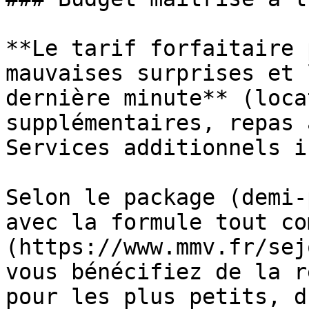
**Le tarif forfaitaire 
mauvaises surprises et 
dernière minute** (loca
supplémentaires, repas 
Services additionnels i
Selon le package (demi-
avec la formule tout co
(https://www.mmv.fr/sej
vous bénécifiez de la r
pour les plus petits, d