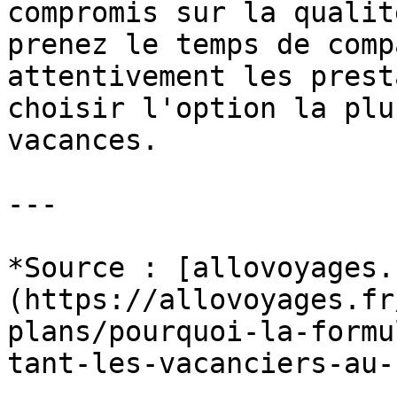
compromis sur la qualit
prenez le temps de comp
attentivement les prest
choisir l'option la plu
vacances.

---

*Source : [allovoyages.
(https://allovoyages.fr
plans/pourquoi-la-formu