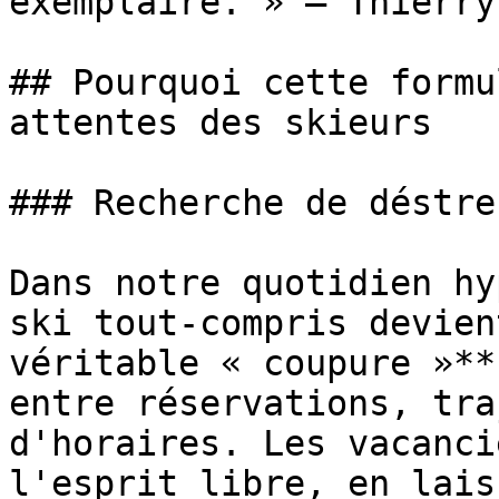
exemplaire. » — Thierry
## Pourquoi cette formu
attentes des skieurs

### Recherche de déstre
Dans notre quotidien hy
ski tout-compris devien
véritable « coupure »**
entre réservations, tra
d'horaires. Les vacanci
l'esprit libre, en lais