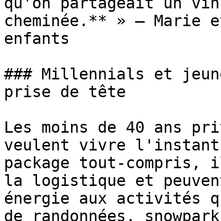
qu'on partageait un vin
cheminée.** » — Marie e
enfants

### Millennials et jeun
prise de tête

Les moins de 40 ans pri
veulent vivre l'instant
package tout-compris, i
la logistique et peuven
énergie aux activités q
de randonnées, snowpark