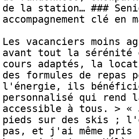
de la station… ### Seni
accompagnement clé en ma
Les vacanciers moins ag
avant tout la sérénité 
cours adaptés, la locat
des formules de repas p
l'énergie, ils bénéfici
personnalisé qui rend l
accessible à tous. > « 
pieds sur des skis ; l'
pas, et j'ai même pris 