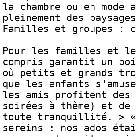
la chambre ou en mode a
pleinement des paysages
Familles et groupes : c
Pour les familles et le
compris garantit un poi
où petits et grands tro
que les enfants s'amuse
les amis profitent des 
soirées à thème) et de 
toute tranquillité. > «
sereins : nos ados étai