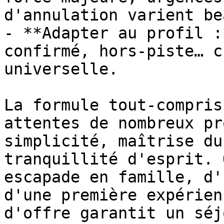
d'annulation varient be
- **Adapter au profil :
confirmé, hors-piste… c
universelle.

La formule tout-compris
attentes de nombreux pr
simplicité, maîtrise du
tranquillité d'esprit. 
escapade en famille, d'
d'une première expérien
d'offre garantit un séj