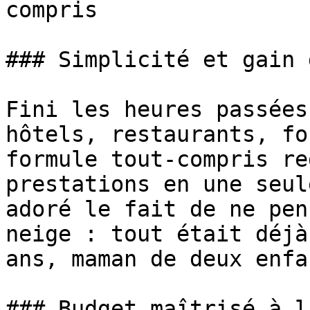
compris

### Simplicité et gain 
Fini les heures passées
hôtels, restaurants, fo
formule tout-compris re
prestations en une seul
adoré le fait de ne pen
neige : tout était déjà
ans, maman de deux enfan
### Budget maîtrisé à l