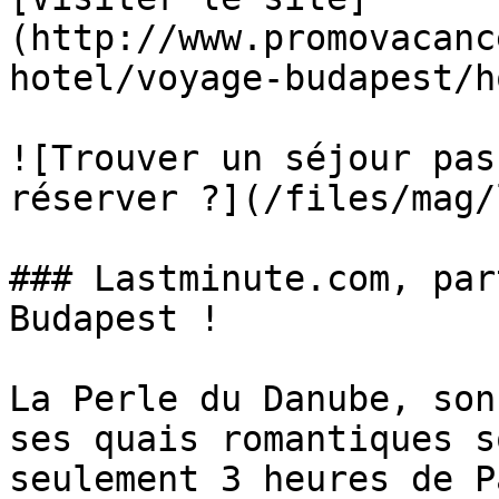
(http://www.promovacanc
hotel/voyage-budapest/h
![Trouver un séjour pas
réserver ?](/files/mag/
### Lastminute.com, par
Budapest !

La Perle du Danube, son
ses quais romantiques s
seulement 3 heures de P