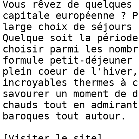
Vous rêvez de quelques 
capitale européenne ? P
large choix de séjours 
Quelque soit la période
choisir parmi les nombr
formule petit-déjeuner 
plein coeur de l'hiver,
incroyables thermes à c
savourer un moment de d
chauds tout en admirant
baroques tout autour. 

[Visiter le site]