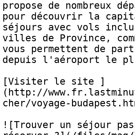
propose de nombreux dép
pour découvrir la capit
séjours avec vols inclu
villes de Province, com
vous permettent de part
depuis l'aéroport le pl
[Visiter le site ]
(http://www.fr.lastminu
cher/voyage-budapest.htm
![Trouver un séjour pas