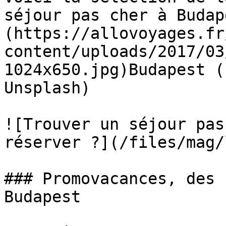
séjour pas cher à Budap
(https://allovoyages.fr
content/uploads/2017/03
1024x650.jpg)Budapest (
Unsplash)

![Trouver un séjour pas
réserver ?](/files/mag/
### Promovacances, des 
Budapest
