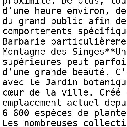
proximité. De plus, tou
d’une heure environ, de
du grand public afin de
comportements spécifiqu
Barbarie particulièreme
Montagne des Singes**Un
supérieures peut parfoi
d’une grande beauté. C’
avec le Jardin botaniqu
cœur de la ville. Créé 
emplacement actuel depu
6 600 espèces de plante
Les nombreuses collecti