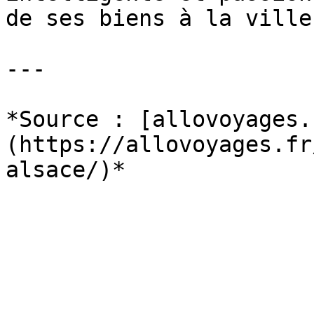
de ses biens à la ville
---

*Source : [allovoyages.
(https://allovoyages.fr