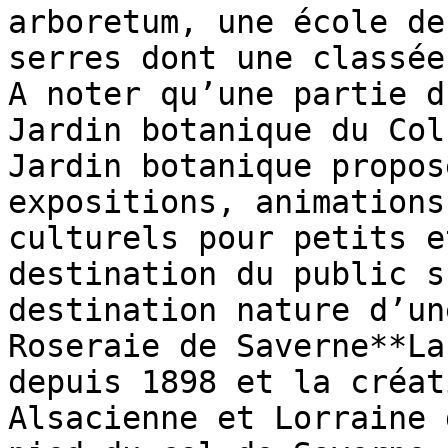
arboretum, une école de
serres dont une classée
A noter qu’une partie d
Jardin botanique du Col
Jardin botanique propos
expositions, animations
culturels pour petits e
destination du public s
destination nature d’un
Roseraie de Saverne**La
depuis 1898 et la créat
Alsacienne et Lorraine 