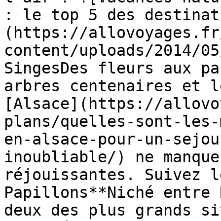
: le top 5 des destinat
(https://allovoyages.fr
content/uploads/2014/05
SingesDes fleurs aux pa
arbres centenaires et l
[Alsace](https://allovo
plans/quelles-sont-les-
en-alsace-pour-un-sejou
inoubliable/) ne manque
réjouissantes. Suivez l
Papillons**Niché entre 
deux des plus grands si