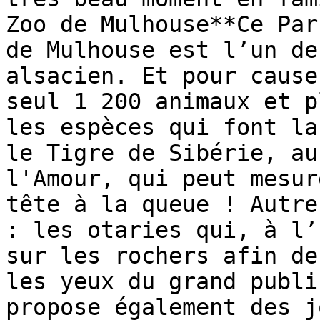
Zoo de Mulhouse**Ce Par
de Mulhouse est l’un de
alsacien. Et pour cause
seul 1 200 animaux et p
les espèces qui font la
le Tigre de Sibérie, au
l'Amour, qui peut mesur
tête à la queue ! Autre
: les otaries qui, à l’
sur les rochers afin de
les yeux du grand publi
propose également des j