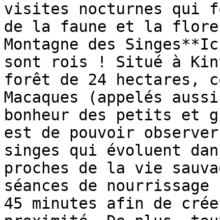
visites nocturnes qui f
de la faune et la flore
Montagne des Singes**Ic
sont rois ! Situé à Kin
forêt de 24 hectares, c
Macaques (appelés aussi
bonheur des petits et g
est de pouvoir observer
singes qui évoluent dan
proches de la vie sauva
séances de nourrissage 
45 minutes afin de crée