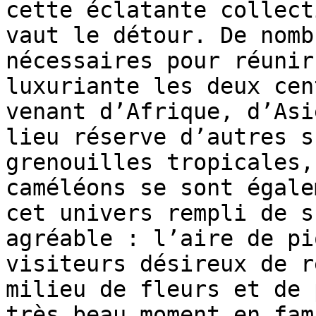
cette éclatante collect
vaut le détour. De nomb
nécessaires pour réunir
luxuriante les deux cen
venant d’Afrique, d’Asi
lieu réserve d’autres s
grenouilles tropicales,
caméléons se sont égale
cet univers rempli de s
agréable : l’aire de pi
visiteurs désireux de r
milieu de fleurs et de 
très beau moment en fam