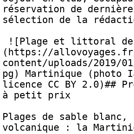
réservation de dernière
sélection de la rédactio
 ![Plage et littoral de la Martinique]
(https://allovoyages.fr
content/uploads/2019/01
pg) Martinique (photo I
licence CC BY 2.0)## Pr
à petit prix

Plages de sable blanc, 
volcanique : la Martini