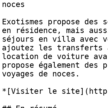
noces

Exotismes propose des s
en résidence, mais auss
séjours en villa avec v
ajoutez les transferts 
location de voiture ava
propose également des p
voyages de noces.

*[Visiter le site](http