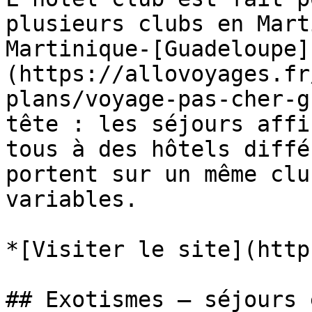
plusieurs clubs en Mart
Martinique-[Guadeloupe]
(https://allovoyages.fr
plans/voyage-pas-cher-g
tête : les séjours affi
tous à des hôtels diffé
portent sur un même clu
variables.

*[Visiter le site](http
## Exotismes — séjours 