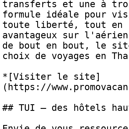
transferts et une à tro
formule idéale pour vis
toute liberté, tout en 
avantageux sur l'aérien
de bout en bout, le sit
choix de voyages en Tha
*[Visiter le site]
(https://www.promovacan
## TUI — des hôtels hau
Envie de vous ressource