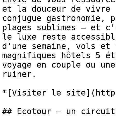
et la douceur de vivre 
conjugue gastronomie, p
plages sublimes — et c'
le luxe reste accessibl
d'une semaine, vols et 
magnifiques hôtels 5 ét
voyage en couple ou une
ruiner.

*[Visiter le site](http
## Ecotour — un circuit