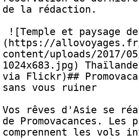
de la rédaction.

 ![Temple et paysage de Thaïlande]
(https://allovoyages.fr
content/uploads/2017/05
1024x683.jpg) Thaïlande
via Flickr)## Promovaca
sans vous ruiner

Vos rêves d'Asie se réa
de Promovacances. Les p
comprennent les vols in