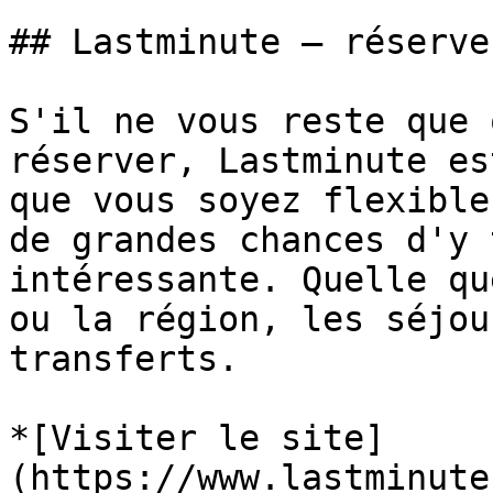
## Lastminute — réserve
S'il ne vous reste que 
réserver, Lastminute es
que vous soyez flexible
de grandes chances d'y 
intéressante. Quelle qu
ou la région, les séjou
transferts.

*[Visiter le site]
(https://www.lastminute