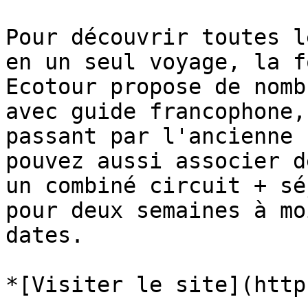
Pour découvrir toutes l
en un seul voyage, la f
Ecotour propose de nomb
avec guide francophone,
passant par l'ancienne 
pouvez aussi associer d
un combiné circuit + sé
pour deux semaines à mo
dates.

*[Visiter le site](http