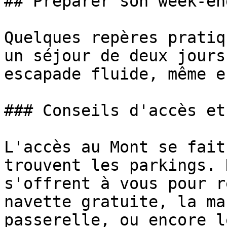
## Préparer son week-en
Quelques repères pratiq
un séjour de deux jours
escapade fluide, même e
### Conseils d'accès et
L'accès au Mont se fait
trouvent les parkings. 
s'offrent à vous pour r
navette gratuite, la ma
passerelle, ou encore l