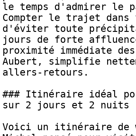
le temps d'admirer le p
Compter le trajet dans 
d'éviter toute précipit
jours de forte affluenc
proximité immédiate des
Aubert, simplifie nette
allers-retours.

### Itinéraire idéal po
sur 2 jours et 2 nuits

Voici un itinéraire de 