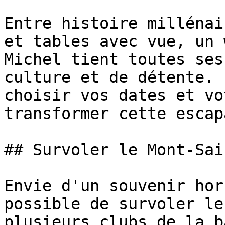
Entre histoire millénai
et tables avec vue, un 
Michel tient toutes ses
culture et de détente. 
choisir vos dates et vo
transformer cette escap
## Survoler le Mont-Sai
Envie d'un souvenir hor
possible de survoler le
plusieurs clubs de la b