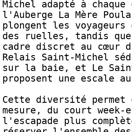
Michel adapté à chaque 
l'Auberge La Mère Poula
plongent les voyageurs 
des ruelles, tandis que
cadre discret au cœur d
Relais Saint-Michel séd
sur la baie, et Le Sain
proposent une escale au
Cette diversité permet 
mesure, du court week-e
l'escapade plus complèt
réserver l'ensemble des