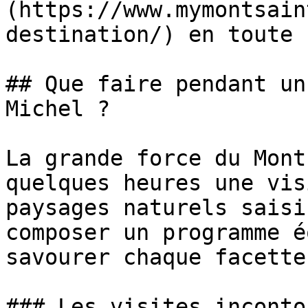
(https://www.mymontsain
destination/) en toute 
## Que faire pendant un
Michel ?

La grande force du Mont
quelques heures une vis
paysages naturels saisi
composer un programme é
savourer chaque facette
### Les visites inconto