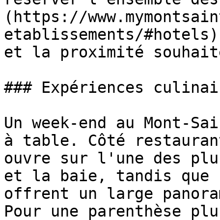
(https://www.mymontsain
etablissements/#hotels)
et la proximité souhait
### Expériences culinai
Un week-end au Mont-Sai
à table. Côté restauran
ouvre sur l'une des plu
et la baie, tandis que 
offrent un large panora
Pour une parenthèse plu