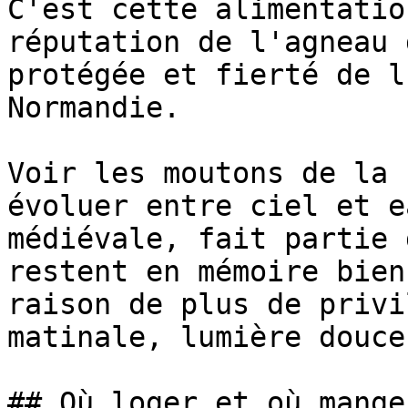
C'est cette alimentatio
réputation de l'agneau 
protégée et fierté de l
Normandie.

Voir les moutons de la 
évoluer entre ciel et e
médiévale, fait partie 
restent en mémoire bien
raison de plus de privi
matinale, lumière douce
## Où loger et où mange