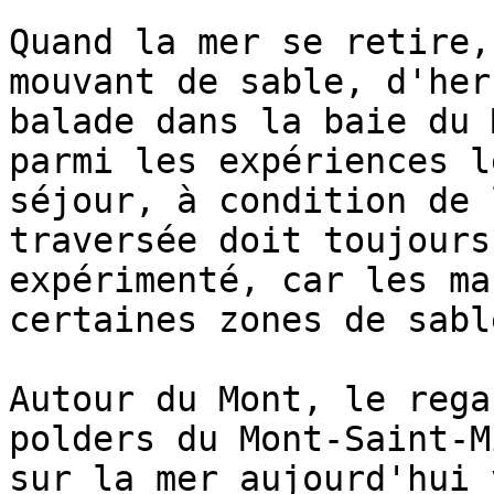
Quand la mer se retire,
mouvant de sable, d'her
balade dans la baie du 
parmi les expériences l
séjour, à condition de 
traversée doit toujours
expérimenté, car les ma
certaines zones de sabl
Autour du Mont, le rega
polders du Mont-Saint-M
sur la mer aujourd'hui 