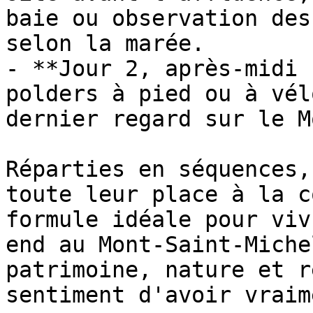
baie ou observation des
selon la marée.

- **Jour 2, après-midi 
polders à pied ou à vél
dernier regard sur le M
Réparties en séquences,
toute leur place à la c
formule idéale pour viv
end au Mont-Saint-Miche
patrimoine, nature et r
sentiment d'avoir vraim