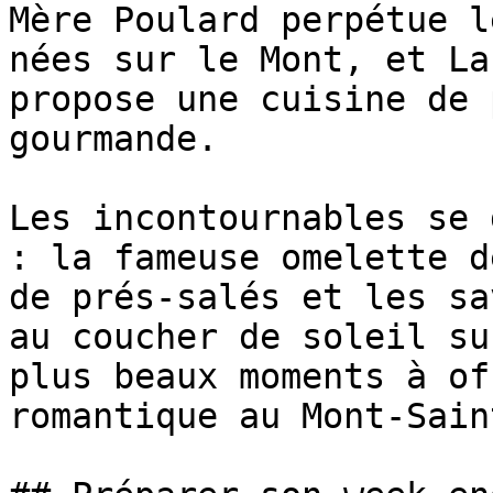
Mère Poulard perpétue l
nées sur le Mont, et La
propose une cuisine de 
gourmande.

Les incontournables se 
: la fameuse omelette d
de prés-salés et les sa
au coucher de soleil su
plus beaux moments à of
romantique au Mont-Sain