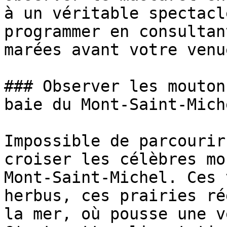
à un véritable spectacl
programmer en consultan
marées avant votre venue
### Observer les mouton
baie du Mont-Saint-Miche
Impossible de parcourir
croiser les célèbres mo
Mont-Saint-Michel. Ces 
herbus, ces prairies ré
la mer, où pousse une v