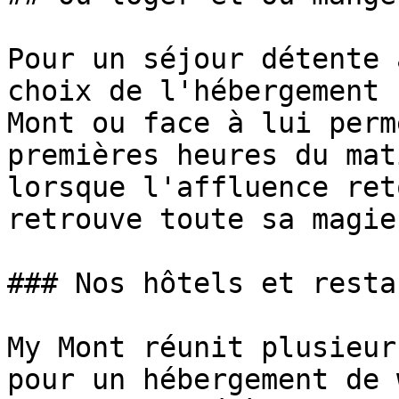
Pour un séjour détente 
choix de l'hébergement 
Mont ou face à lui perm
premières heures du mat
lorsque l'affluence ret
retrouve toute sa magie.
### Nos hôtels et resta
My Mont réunit plusieur
pour un hébergement de 