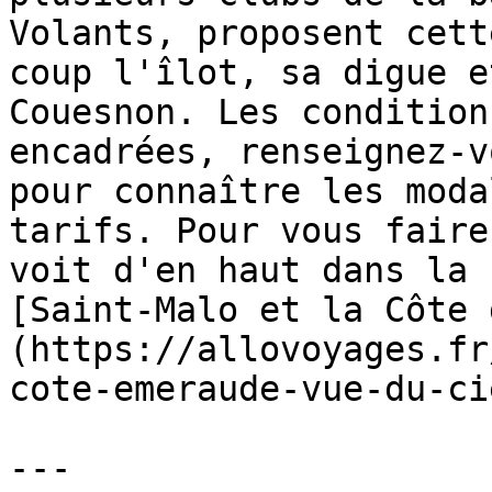
Volants, proposent cett
coup l'îlot, sa digue e
Couesnon. Les condition
encadrées, renseignez-v
pour connaître les moda
tarifs. Pour vous faire
voit d'en haut dans la 
[Saint-Malo et la Côte 
(https://allovoyages.fr
cote-emeraude-vue-du-ci
---
