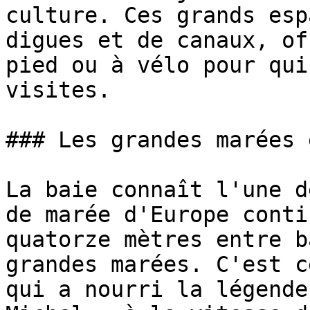
culture. Ces grands esp
digues et de canaux, of
pied ou à vélo pour qui
visites.

### Les grandes marées 
La baie connaît l'une d
de marée d'Europe conti
quatorze mètres entre b
grandes marées. C'est c
qui a nourri la légende