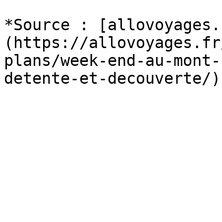
*Source : [allovoyages.
(https://allovoyages.fr
plans/week-end-au-mont-