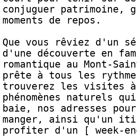
conjuguer patrimoine, g
moments de repos.

Que vous rêviez d'un sé
d'une découverte en fam
romantique au Mont-Sain
prête à tous les rythme
trouverez les visites à
phénomènes naturels qui
baie, nos adresses pour
manger, ainsi qu'un iti
profiter d'un [ week-en