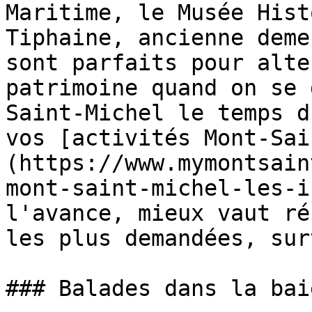
Maritime, le Musée Hist
Tiphaine, ancienne deme
sont parfaits pour alte
patrimoine quand on se 
Saint-Michel le temps d
vos [activités Mont-Sai
(https://www.mymontsain
mont-saint-michel-les-i
l'avance, mieux vaut ré
les plus demandées, sur
### Balades dans la bai