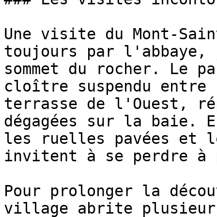
Une visite du Mont-Sain
toujours par l'abbaye, 
sommet du rocher. Le pa
cloître suspendu entre 
terrasse de l'Ouest, ré
dégagées sur la baie. E
les ruelles pavées et l
invitent à se perdre à 
Pour prolonger la décou
village abrite plusieur