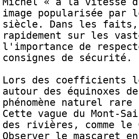
Michel « à la vitesse d
image popularisée par l
siècle. Dans les faits,
rapidement sur les vast
l'importance de respect
consignes de sécurité.

Lors des coefficients l
autour des équinoxes de
phénomène naturel rare 
Cette vague du Mont-Sai
des rivières, comme le 
Observer le mascaret en