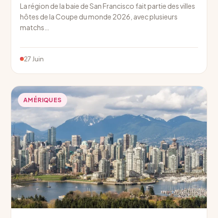
La région de la baie de San Francisco fait partie des villes
hôtes de la Coupe du monde 2026, avec plusieurs
matchs…
27 Juin
AMÉRIQUES