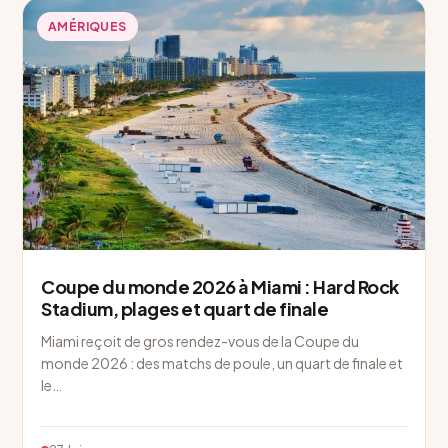
AMÉRIQUES
Coupe du monde 2026 à Miami : Hard Rock
Stadium, plages et quart de finale
Miami reçoit de gros rendez-vous de la Coupe du
monde 2026 : des matchs de poule, un quart de finale et
le…