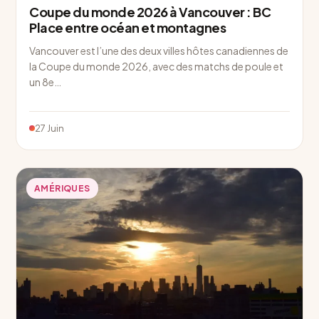
Coupe du monde 2026 à Vancouver : BC
Place entre océan et montagnes
Vancouver est l’une des deux villes hôtes canadiennes de
la Coupe du monde 2026, avec des matchs de poule et
un 8e…
27 Juin
AMÉRIQUES