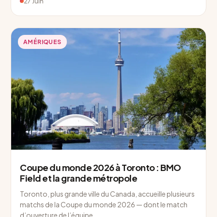
27 Juin
AMÉRIQUES
Coupe du monde 2026 à Toronto : BMO
Field et la grande métropole
Toronto, plus grande ville du Canada, accueille plusieurs
matchs de la Coupe du monde 2026 — dont le match
d’ouverture de l’équipe…