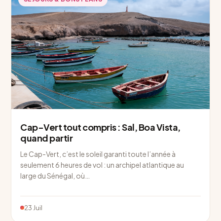
Cap-Vert tout compris : Sal, Boa Vista,
quand partir
Le Cap-Vert, c’est le soleil garanti toute l’année à
seulement 6 heures de vol : un archipel atlantique au
large du Sénégal, où…
23 Juil