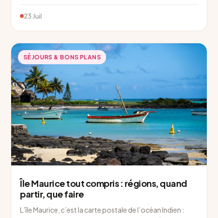
23 Juil
SÉJOURS & BONS PLANS
Île Maurice tout compris : régions, quand
partir, que faire
L’île Maurice, c’est la carte postale de l’océan Indien :