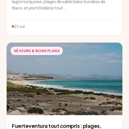
lagon turquoise, plages de sable blanc bordées de
filaos, et une hôtellerie tout…
23 Juil
SÉJOURS & BONS PLANS
Fuerteventura tout compris : plages,