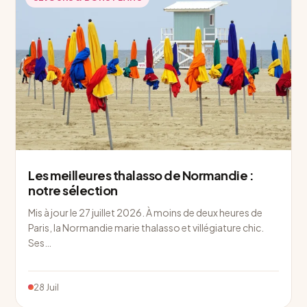
Les meilleures thalasso de Normandie :
notre sélection
Mis à jour le 27 juillet 2026. À moins de deux heures de
Paris, la Normandie marie thalasso et villégiature chic.
Ses…
28 Juil