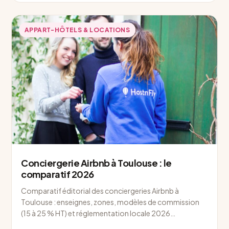
APPART-HÔTELS & LOCATIONS
Conciergerie Airbnb à Toulouse : le
comparatif 2026
Comparatif éditorial des conciergeries Airbnb à
Toulouse : enseignes, zones, modèles de commission
(15 à 25 % HT) et réglementation locale 2026…