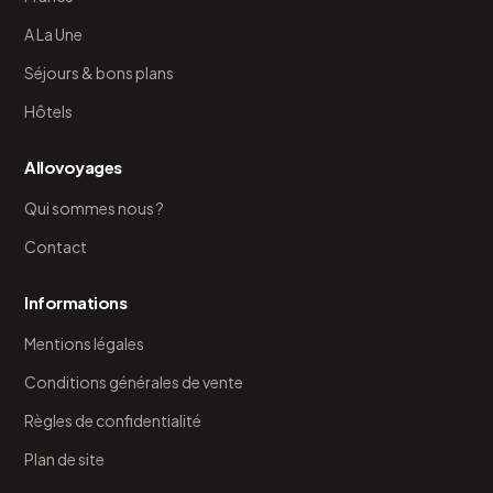
A La Une
Séjours & bons plans
Hôtels
Allovoyages
Qui sommes nous ?
Contact
Informations
Mentions légales
Conditions générales de vente
Règles de confidentialité
Plan de site