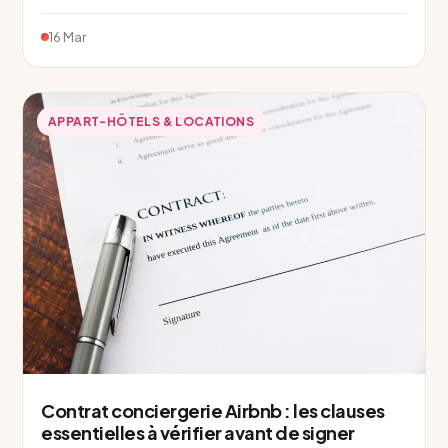
16 Mar
APPART-HÔTELS & LOCATIONS
Contrat conciergerie Airbnb : les clauses
essentielles à vérifier avant de signer