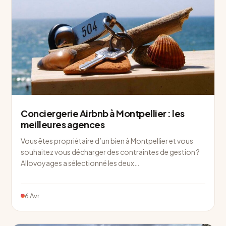
Conciergerie Airbnb à Montpellier : les
meilleures agences
Vous êtes propriétaire d’un bien à Montpellier et vous
souhaitez vous décharger des contraintes de gestion ?
Allovoyages a sélectionné les deux…
6 Avr