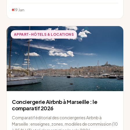
19 Jan
APPART-HÔTELS & LOCATIONS
Conciergerie Airbnb à Marseille : le
comparatif 2026
Comparatif éditorial des conciergeries Airbnb à
Marseille : enseignes, zones, modèles de commission (10