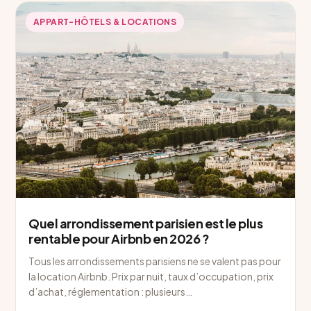
APPART-HÔTELS & LOCATIONS
Quel arrondissement parisien est le plus
rentable pour Airbnb en 2026 ?
Tous les arrondissements parisiens ne se valent pas pour
la location Airbnb. Prix par nuit, taux d’occupation, prix
d’achat, réglementation : plusieurs…