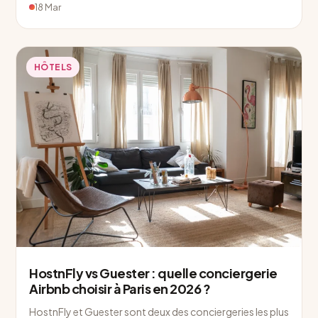
18 Mar
HÔTELS
HostnFly vs Guester : quelle conciergerie
Airbnb choisir à Paris en 2026 ?
HostnFly et Guester sont deux des conciergeries les plus