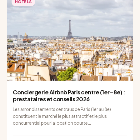
HÔTELS
Conciergerie Airbnb Paris centre (1er–8e) :
prestataires et conseils 2026
Les arrondissements centraux de Paris (1er au 8e)
constituent le marché le plus attractif et le plus
concurrentiel pour la location courte…