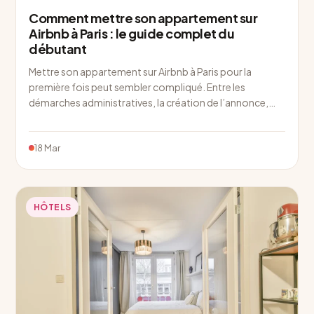
Comment mettre son appartement sur
Airbnb à Paris : le guide complet du
débutant
Mettre son appartement sur Airbnb à Paris pour la
première fois peut sembler compliqué. Entre les
démarches administratives, la création de l’annonce,…
18 Mar
HÔTELS