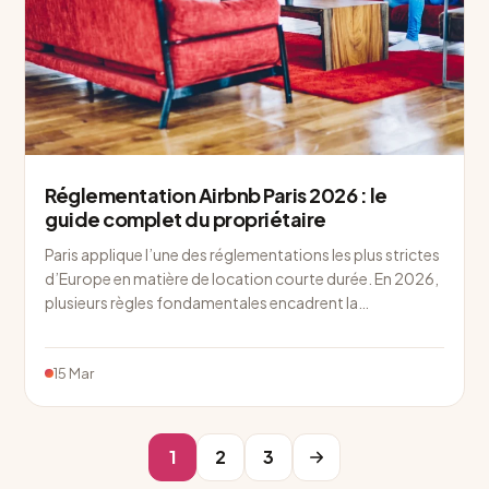
Réglementation Airbnb Paris 2026 : le
guide complet du propriétaire
Paris applique l’une des réglementations les plus strictes
d’Europe en matière de location courte durée. En 2026,
plusieurs règles fondamentales encadrent la…
15 Mar
1
2
3