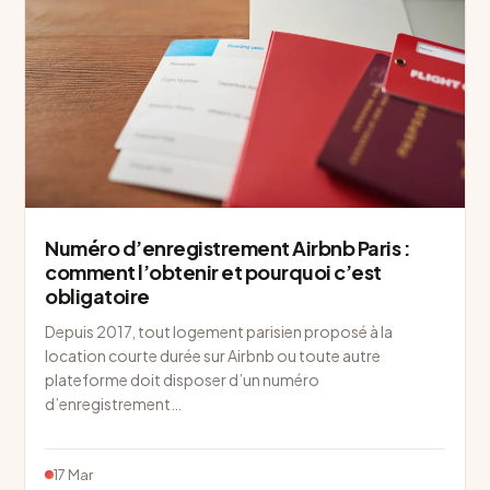
Numéro d’enregistrement Airbnb Paris :
comment l’obtenir et pourquoi c’est
obligatoire
Depuis 2017, tout logement parisien proposé à la
location courte durée sur Airbnb ou toute autre
plateforme doit disposer d’un numéro
d’enregistrement…
17 Mar