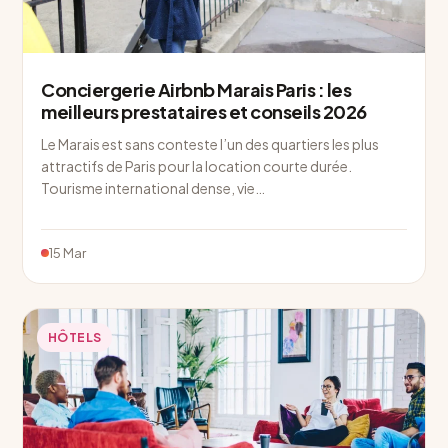
Conciergerie Airbnb Marais Paris : les
meilleurs prestataires et conseils 2026
Le Marais est sans conteste l’un des quartiers les plus
attractifs de Paris pour la location courte durée.
Tourisme international dense, vie…
15 Mar
HÔTELS