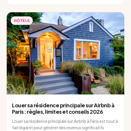
HÔTELS
Louer sa résidence principale sur Airbnb à
Paris : règles, limites et conseils 2026
Louer sa résidence principale sur Airbnb à Paris est tout à
fait légal et peut générer des revenus significatifs