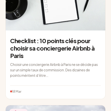
Checklist : 10 points clés pour
choisir sa conciergerie Airbnb à
Paris
Choisir une conciergerie Airbnb à Paris ne se décide pas
sur un simple taux de commission. Des dizaines de
points méritent d’être…
18 Mar