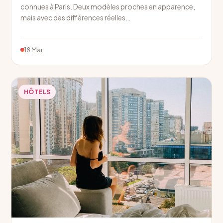
connues à Paris. Deux modèles proches en apparence,
mais avec des différences réelles…
18 Mar
HÔTELS