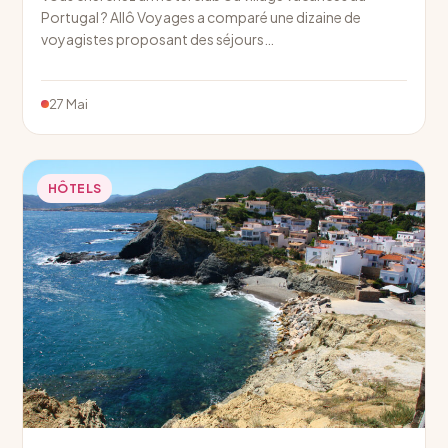
Portugal ? Allô Voyages a comparé une dizaine de
voyagistes proposant des séjours…
27 Mai
HÔTELS