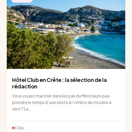
Hôtel Club en Crête : la sélection de la
rédaction
Vous voulez marcher dans les pas du Minotaure puis
prendre le temps d’une sieste à l’ombre de moulins à
vent ? La…
6 Déc