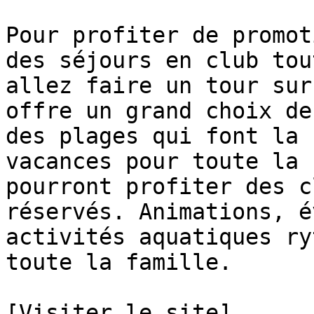
Pour profiter de promot
des séjours en club tou
allez faire un tour sur
offre un grand choix de
des plages qui font la 
vacances pour toute la 
pourront profiter des c
réservés. Animations, é
activités aquatiques ry
toute la famille. 

[Visiter le site]