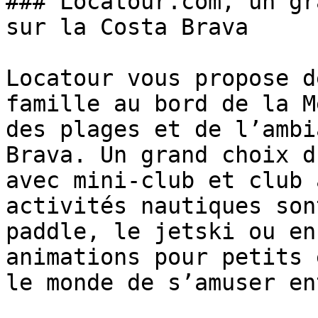
### Locatour.com, un gr
sur la Costa Brava

Locatour vous propose d
famille au bord de la M
des plages et de l’ambi
Brava. Un grand choix d
avec mini-club et club 
activités nautiques son
paddle, le jetski ou en
animations pour petits 
le monde de s’amuser en