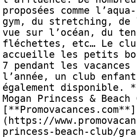
proposées comme l’aqua-
gym, du stretching, de 
vue sur l’océan, du ten
fléchettes, etc… Le clu
accueille les petits bo
7 pendant les vacances 
l’année, un club enfant
également disponible. *
Mogan Princess & Beach 
[**Promovacances.com**]
(https://www.promovacan
princess-beach-club/gra