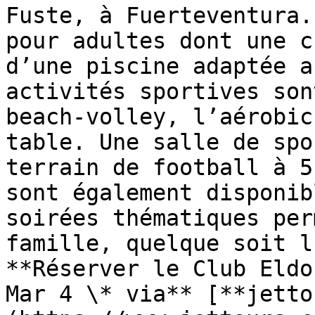
Fuste, à Fuerteventura.
pour adultes dont une c
d’une piscine adaptée a
activités sportives son
beach-volley, l’aérobic
table. Une salle de spo
terrain de football à 5
sont également disponib
soirées thématiques per
famille, quelque soit l
**Réserver le Club Eldo
Mar 4 \* via** [**jetto