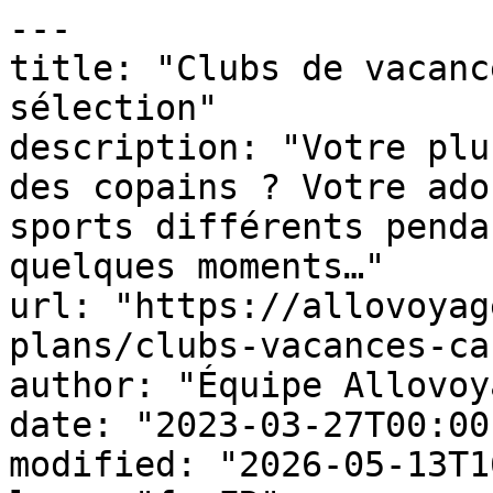
---

title: "Clubs de vacanc
sélection"

description: "Votre plu
des copains ? Votre ado
sports différents penda
quelques moments…"

url: "https://allovoyag
plans/clubs-vacances-ca
author: "Équipe Allovoy
date: "2023-03-27T00:00
modified: "2026-05-13T1