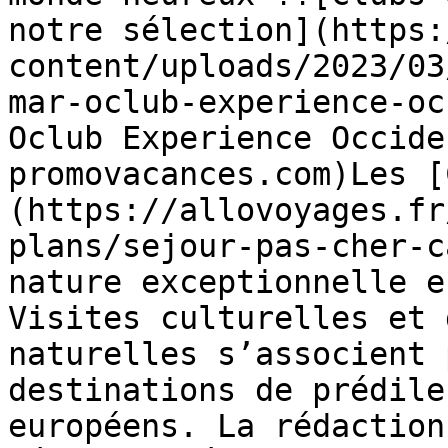
notre sélection](https:
content/uploads/2023/03
mar-oclub-experience-oc
Oclub Experience Occide
promovacances.com)Les [
(https://allovoyages.fr
plans/sejour-pas-cher-c
nature exceptionnelle e
Visites culturelles et 
naturelles s’associent 
destinations de prédile
européens. La rédaction