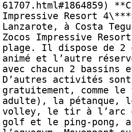
61707.html#1864859) **C
Impressive Resort 4\***
Lanzarote, à Costa Tegu
Zocos Impressive Resort
plage. Il dispose de 2 
animé et l’autre réserv
avec chacun 2 bassins e
D’autres activités sont
gratuitement, comme le 
adulte), la pétanque, l
volley, le tir à l’arc 
golf et le ping-pong, a