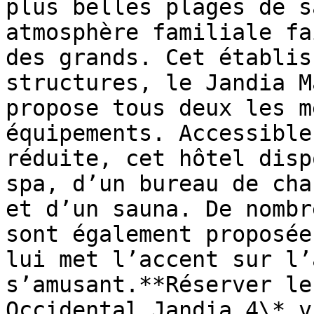
plus belles plages de s
atmosphère familiale fa
des grands. Cet établis
structures, le Jandia M
propose tous deux les m
équipements. Accessible
réduite, cet hôtel disp
spa, d’un bureau de cha
et d’un sauna. De nombr
sont également proposée
lui met l’accent sur l’
s’amusant.**Réserver le
Occidental Jandia 4\* vi