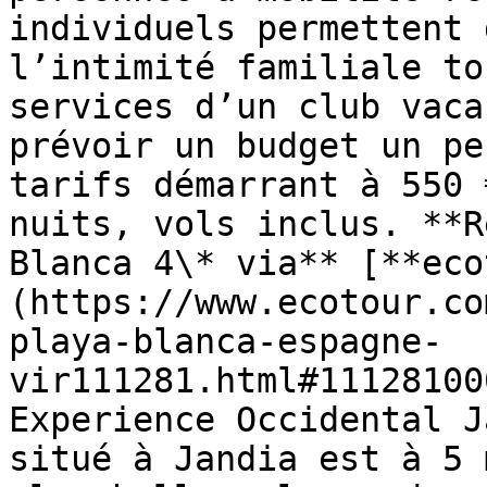
individuels permettent 
l’intimité familiale to
services d’un club vaca
prévoir un budget un pe
tarifs démarrant à 550 
nuits, vols inclus. **R
Blanca 4\* via** [**eco
(https://www.ecotour.co
playa-blanca-espagne-
vir111281.html#11128100
Experience Occidental J
situé à Jandia est à 5 