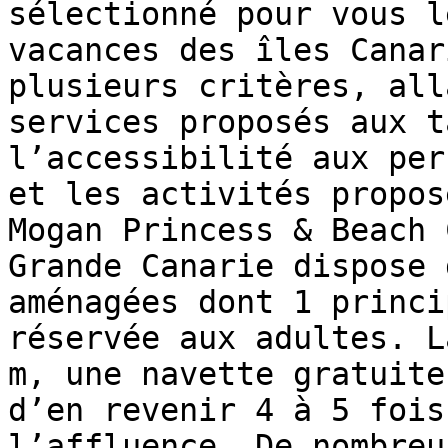
sélectionné pour vous l
vacances des îles Canar
plusieurs critères, all
services proposés aux t
l’accessibilité aux per
et les activités propos
Mogan Princess & Beach 
Grande Canarie dispose 
aménagées dont 1 princi
réservée aux adultes. L
m, une navette gratuite
d’en revenir 4 à 5 fois
l’affluence. De nombreu