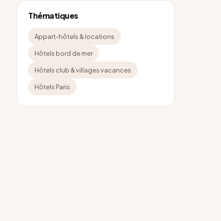
Thématiques
Appart-hôtels & locations
Hôtels bord de mer
Hôtels club & villages vacances
Hôtels Paris