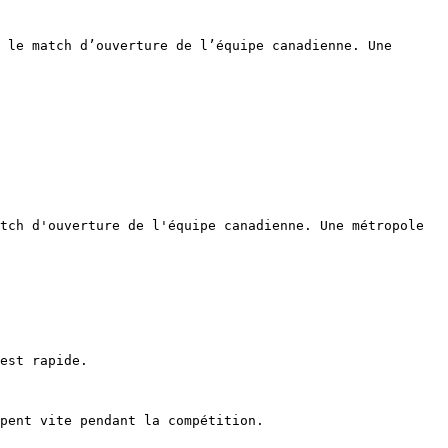
 le match d’ouverture de l’équipe canadienne. Une 
tch d'ouverture de l'équipe canadienne. Une métropole 
est rapide.

pent vite pendant la compétition.
