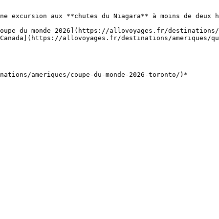
ne excursion aux **chutes du Niagara** à moins de deux h
oupe du monde 2026](https://allovoyages.fr/destinations/
Canada](https://allovoyages.fr/destinations/ameriques/qu