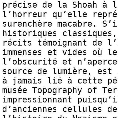
précise de la Shoah à l
l’horreur qu’elle repré
surenchère macabre. S’i
historiques classiques,
récits témoignant de l’
immenses et vides où le
l’obscurité et n’aperce
source de lumière, est 
à jamais lié à cette pé
musée Topography of Ter
impressionnant puisqu’i
d’anciennes cellules de