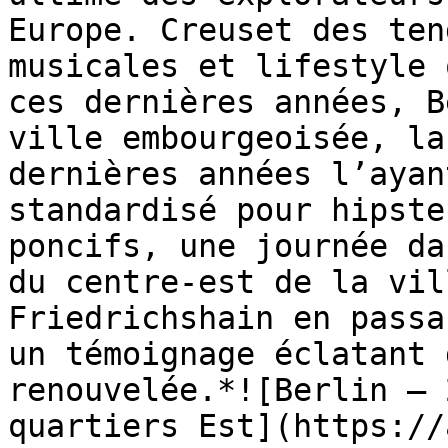
Europe. Creuset des ten
musicales et lifestyle 
ces dernières années, B
ville embourgeoisée, la
dernières années l’ayan
standardisé pour hipste
poncifs, une journée da
du centre-est de la vil
Friedrichshain en passa
un témoignage éclatant 
renouvelée.*![Berlin – 
quartiers Est](https://