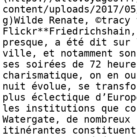
content/uploads/2017/05
g)Wilde Renate, ©tracy 
Flickr**Friedrichshain,
presque, a été dit sur 
ville, et notamment son
ses soirées de 72 heure
charismatique, on en ou
nuit évolue, se transfo
plus éclectique d’Europ
les institutions que co
Watergate, de nombreux 
itinérantes constituent