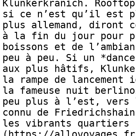
Klunkerkranich. Rooftop
si ce n’est qu’il est p
plus allemand, diront c
à la fin du jour pour p
boissons et de l’ambian
peu à peu. Si un *dance
aux plus hâtifs, Klunke
la rampe de lancement i
la fameuse nuit berlino
peu plus à l’est, vers 
connu de Friedrichshain
les vibrants quartiers 
(https://allovoyages.fr