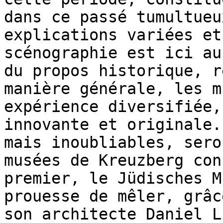
dans ce passé tumultueu
explications variées et
scénographie est ici au
du propos historique, r
manière générale, les m
expérience diversifiée,
innovante et originale.
mais inoubliables, sero
musées de Kreuzberg con
premier, le Jüdisches M
prouesse de mêler, grâc
son architecte Daniel L