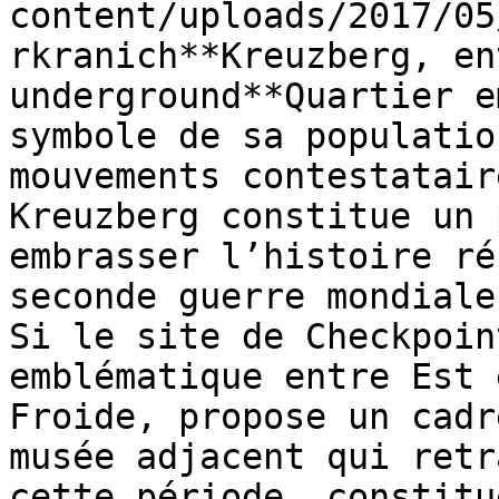
content/uploads/2017/05
rkranich**Kreuzberg, en
underground**Quartier e
symbole de sa populatio
mouvements contestatair
Kreuzberg constitue un 
embrasser l’histoire ré
seconde guerre mondiale
Si le site de Checkpoin
emblématique entre Est 
Froide, propose un cadr
musée adjacent qui retr
cette période, constitu