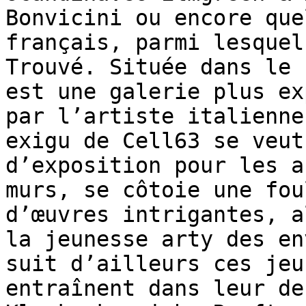
Bonvicini ou encore que
français, parmi lesquel
Trouvé. Située dans le 
est une galerie plus ex
par l’artiste italienne
exigu de Cell63 se veut
d’exposition pour les a
murs, se côtoie une fou
d’œuvres intrigantes, a
la jeunesse arty des en
suit d’ailleurs ces jeu
entraînent dans leur de