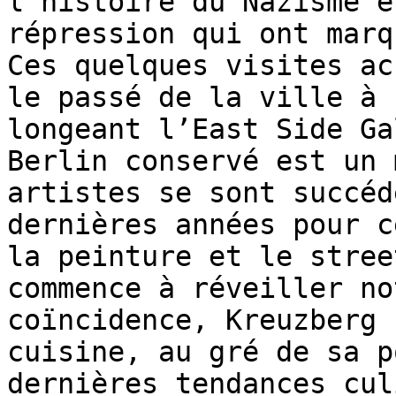
l’histoire du Nazisme e
répression qui ont marq
Ces quelques visites ac
le passé de la ville à 
longeant l’East Side Ga
Berlin conservé est un 
artistes se sont succéd
dernières années pour c
la peinture et le stree
commence à réveiller no
coïncidence, Kreuzberg 
cuisine, au gré de sa p
dernières tendances cul