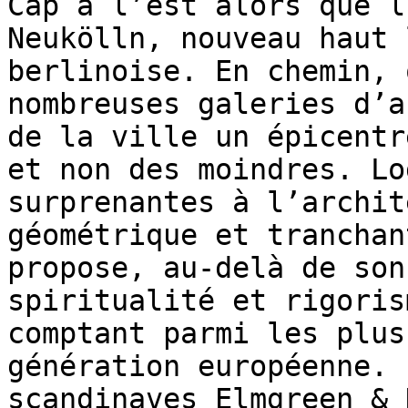
Cap à l’est alors que l
Neukölln, nouveau haut 
berlinoise. En chemin, 
nombreuses galeries d’a
de la ville un épicentr
et non des moindres. Lo
surprenantes à l’archit
géométrique et tranchan
propose, au-delà de son
spiritualité et rigoris
comptant parmi les plus
génération européenne. 
scandinaves Elmgreen & 