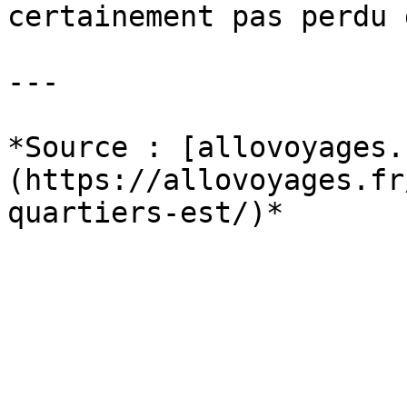
certainement pas perdu 
---

*Source : [allovoyages.
(https://allovoyages.fr