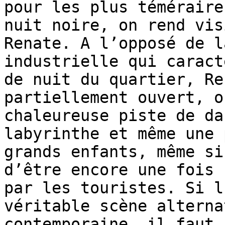
pour les plus téméraire
nuit noire, on rend vis
Renate. A l’opposé de l
industrielle qui caract
de nuit du quartier, Re
partiellement ouvert, o
chaleureuse piste de da
labyrinthe et même une 
grands enfants, même si
d’être encore une fois 
par les touristes. Si l
véritable scène alterna
contemporaine, il faut 