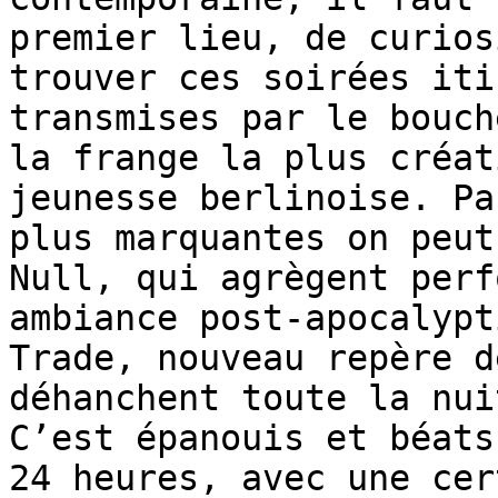
premier lieu, de curios
trouver ces soirées iti
transmises par le bouch
la frange la plus créat
jeunesse berlinoise. Pa
plus marquantes on peut
Null, qui agrègent perf
ambiance post-apocalypt
Trade, nouveau repère d
déhanchent toute la nui
C’est épanouis et béats
24 heures, avec une cer