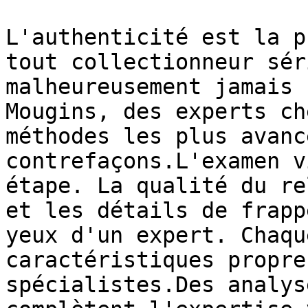
L'authenticité est la p
tout collectionneur sér
malheureusement jamais 
Mougins, des experts ch
méthodes les plus avanc
contrefaçons.L'examen v
étape. La qualité du re
et les détails de frapp
yeux d'un expert. Chaqu
caractéristiques propre
spécialistes.Des analys