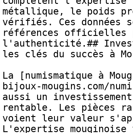
complètent l'expertise 
métallique, le poids pr
vérifiés. Ces données s
références officielles 
l'authenticité.## Inves
les clés du succès à Mo
La [numismatique à Moug
bijoux-mougins.com/numi
aussi un investissement
rentable. Les pièces ra
voient leur valeur s'ap
L'expertise mouginoise 