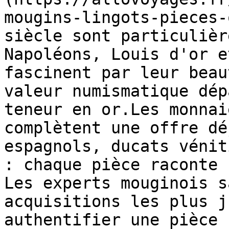
mougins-lingots-pieces-
siècle sont particulièr
Napoléons, Louis d'or e
fascinent par leur beau
valeur numismatique dép
teneur en or.Les monnai
complètent une offre dé
espagnols, ducats vénit
: chaque pièce raconte 
Les experts mouginois s
acquisitions les plus j
authentifier une pièce 