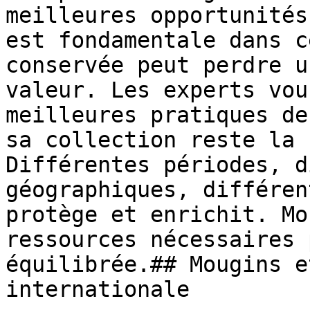
meilleures opportunités
est fondamentale dans c
conservée peut perdre u
valeur. Les experts vou
meilleures pratiques de
sa collection reste la 
Différentes périodes, d
géographiques, différen
protège et enrichit. Mo
ressources nécessaires 
équilibrée.## Mougins e
internationale
