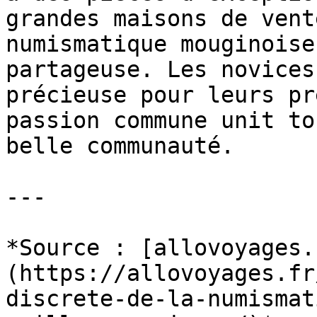
grandes maisons de vent
numismatique mouginoise
partageuse. Les novices
précieuse pour leurs pr
passion commune unit to
belle communauté.

---

*Source : [allovoyages.
(https://allovoyages.fr
discrete-de-la-numismat