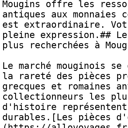
Mougins offre les resso
antiques aux monnaies c
est extraordinaire. Vot
pleine expression.## Le
plus recherchées à Mougi
Le marché mouginois se 
la rareté des pièces pr
grecques et romaines an
collectionneurs les plu
d'histoire représentent
durables.[Les pièces d'
(https://allovoyages.fr