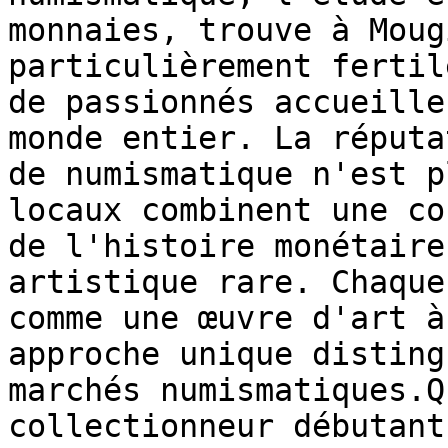
monnaies, trouve à Moug
particulièrement fertil
de passionnés accueille
monde entier. La réputa
de numismatique n'est p
locaux combinent une co
de l'histoire monétaire
artistique rare. Chaque
comme une œuvre d'art à
approche unique disting
marchés numismatiques.Q
collectionneur débutant