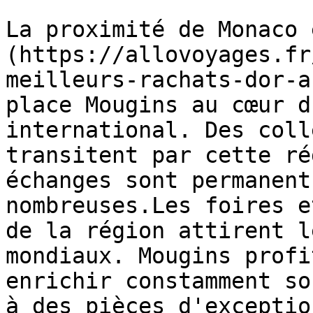
La proximité de Monaco 
(https://allovoyages.fr
meilleurs-rachats-dor-a
place Mougins au cœur d
international. Des coll
transitent par cette ré
échanges sont permanent
nombreuses.Les foires e
de la région attirent l
mondiaux. Mougins profi
enrichir constamment so
à des pièces d'exceptio