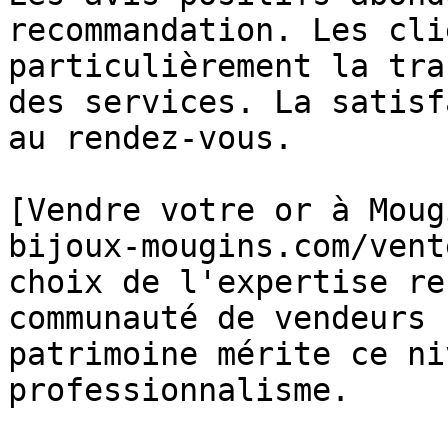
recommandation. Les cli
particulièrement la tra
des services. La satisf
au rendez-vous.

[Vendre votre or à Moug
bijoux-mougins.com/vent
choix de l'expertise re
communauté de vendeurs 
patrimoine mérite ce ni
professionnalisme.
