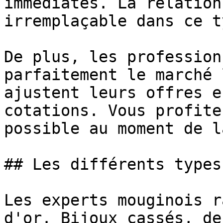
immédiates. La relation
irremplaçable dans ce t
De plus, les profession
parfaitement le marché 
ajustent leurs offres e
cotations. Vous profite
possible au moment de l
## Les différents types
Les experts mouginois r
d'or. Bijoux cassés, de