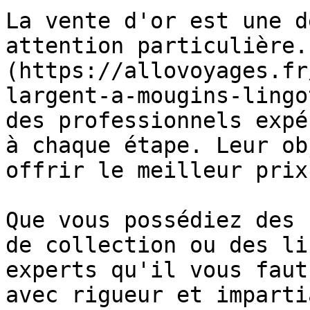
La vente d'or est une d
attention particulière.
(https://allovoyages.fr
largent-a-mougins-lingo
des professionnels expé
à chaque étape. Leur ob
offrir le meilleur prix
Que vous possédiez des 
de collection ou des li
experts qu'il vous faut
avec rigueur et imparti