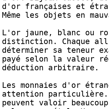
d'or françaises et étra
Même les objets en mauv
L'or jaune, blanc ou ro
distinction. Chaque all
déterminer sa teneur ex
payé selon la valeur ré
déduction arbitraire.

Les monnaies d'or étran
attention particulière.
peuvent valoir beaucoup