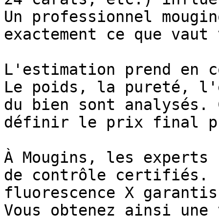
Un professionnel mougin
exactement ce que vaut 
L'estimation prend en c
Le poids, la pureté, l'
du bien sont analysés. 
définir le prix final p
À Mougins, les experts 
de contrôle certifiés. 
fluorescence X garantis
Vous obtenez ainsi une 