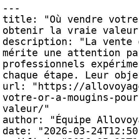
---

title: "Où vendre votre
obtenir la vraie valeur 
description: "La vente 
mérite une attention pa
professionnels expérime
chaque étape. Leur obje
url: "https://allovoyag
votre-or-a-mougins-pour
valeur/"

author: "Équipe Allovoy
date: "2026-03-24T12:50