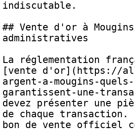
indiscutable.

## Vente d'or à Mougins
administratives

La réglementation franç
[vente d'or](https://al
argent-a-mougins-quels-
garantissent-une-transa
devez présenter une piè
de chaque transaction. 
bon de vente officiel c