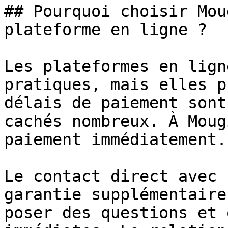
## Pourquoi choisir Mou
plateforme en ligne ?

Les plateformes en lign
pratiques, mais elles p
délais de paiement sont
cachés nombreux. À Moug
paiement immédiatement.

Le contact direct avec 
garantie supplémentaire
poser des questions et 