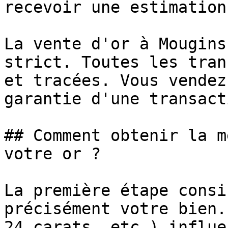
recevoir une estimation
La vente d'or à Mougins
strict. Toutes les tran
et tracées. Vous vendez
garantie d'une transact
## Comment obtenir la m
votre or ?

La première étape consi
précisément votre bien.
24 carats, etc.) influe