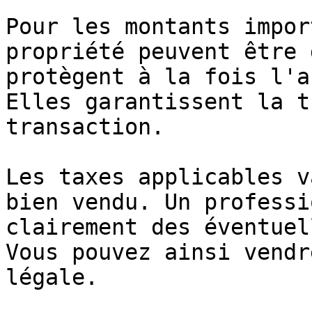
Pour les montants impor
propriété peuvent être 
protègent à la fois l'a
Elles garantissent la t
transaction.

Les taxes applicables v
bien vendu. Un professi
clairement des éventuel
Vous pouvez ainsi vendr
légale.
