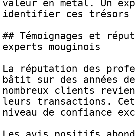
valeur en métal. Un exp
identifier ces trésors 
## Témoignages et réput
experts mouginois

La réputation des profe
bâtit sur des années de
nombreux clients revien
leurs transactions. Cet
niveau de confiance exc
Les avis positifs abond