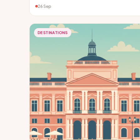
26 Sep
DESTINATIONS