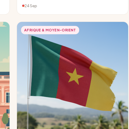
24 Sep
AFRIQUE & MOYEN-ORIENT