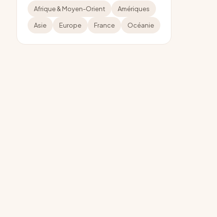
Afrique & Moyen-Orient
Amériques
Asie
Europe
France
Océanie