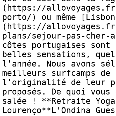
(https://allovoyages.fr
porto/) ou même [Lisbon
(https://allovoyages.fr
plans/sejour-pas-cher-a
côtes portugaises sont 
belles sensations, quel
l’année. Nous avons sél
meilleurs surfcamps de 
l’originalité de leur p
proposés. De quoi vous 
salée ! **Retraite Yoga
Lourenço**L'Ondina Gues