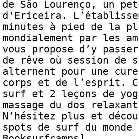
de São Lourenço, un pet
d'Ericeira. L’établisse
minutes à pied de la pl
mondialement par les am
vous propose d’y passer
de rêve où session de s
alternent pour une cure
corps et de l’esprit. C
surf et 2 leçons de yog
massage du dos relaxant
N’hésitez plus et décou
spots de surf du monde 
Booksurfcamps]