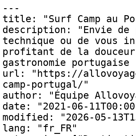
---

title: "Surf Camp au Po
description: "Envie de 
technique ou de vous in
profitant de la douceur
gastronomie portugaise 
url: "https://allovoyag
camp-portugal/"

author: "Équipe Allovoy
date: "2021-06-11T00:00
modified: "2026-05-13T1
lang: "fr_FR"
