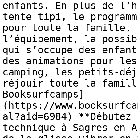
enfants. En plus de l’h
tente tipi, le programm
pour toute la famille, 
l’équipement, la possib
qui s’occupe des enfant
des animations pour les
camping, les petits-déj
réjouir toute la famill
Booksurfcamps]
(https://www.booksurfca
al?aid=6984) **Débutez 
technique à Sagres en A