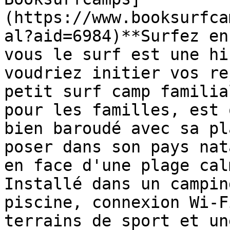
(https://www.booksurfca
al?aid=6984)**Surfez en
vous le surf est une hi
voudriez initier vos re
petit surf camp familia
pour les familles, est 
bien baroudé avec sa pl
poser dans son pays nat
en face d'une plage cal
Installé dans un campin
piscine, connexion Wi-F
terrains de sport et un