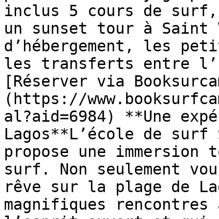
inclus 5 cours de surf,
un sunset tour à Saint 
d’hébergement, les peti
les transferts entre l’
[Réserver via Booksurca
(https://www.booksurfca
al?aid=6984) **Une expé
Lagos**L’école de surf 
propose une immersion t
surf. Non seulement vou
rêve sur la plage de La
magnifiques rencontres 