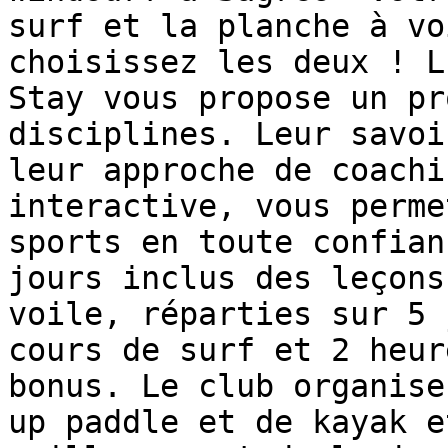
surf et la planche à vo
choisissez les deux ! L
Stay vous propose un pr
disciplines. Leur savoi
leur approche de coachi
interactive, vous perme
sports en toute confian
jours inclus des leçons
voile, réparties sur 5 
cours de surf et 2 heur
bonus. Le club organise
up paddle et de kayak e