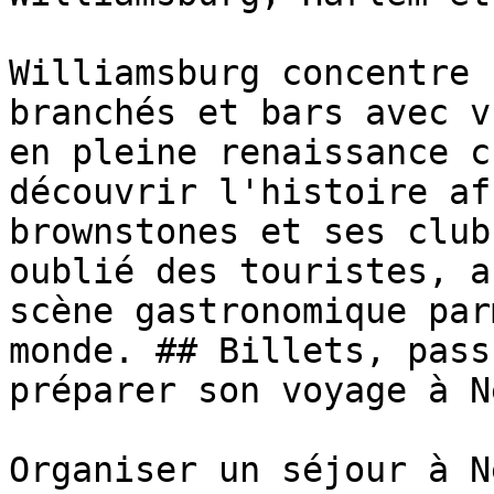
Williamsburg concentre 
branchés et bars avec v
en pleine renaissance c
découvrir l'histoire af
brownstones et ses club
oublié des touristes, a
scène gastronomique par
monde. ## Billets, pass
préparer son voyage à N
Organiser un séjour à N