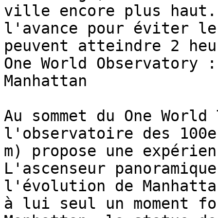
ville encore plus haut.
l'avance pour éviter le
peuvent atteindre 2 heu
One World Observatory :
Manhattan

Au sommet du One World 
l'observatoire des 100e
m) propose une expérien
L'ascenseur panoramique
l'évolution de Manhatta
à lui seul un moment fo