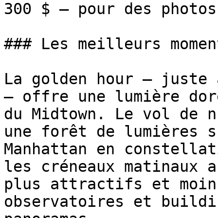
300 $ — pour des photos
### Les meilleurs momen
La golden hour — juste 
— offre une lumière dor
du Midtown. Le vol de n
une forêt de lumières s
Manhattan en constellat
les créneaux matinaux a
plus attractifs et moin
observatoires et buildi