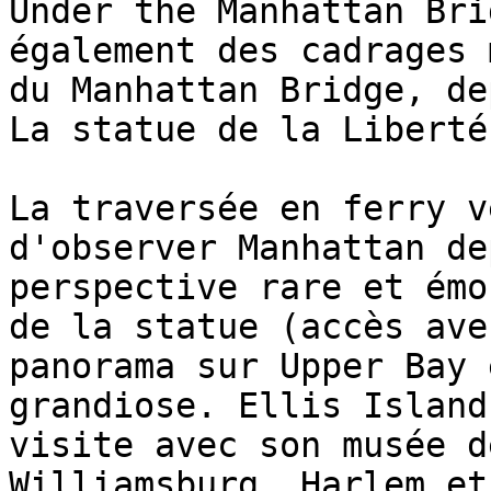
Under the Manhattan Bri
également des cadrages 
du Manhattan Bridge, de
La statue de la Liberté
La traversée en ferry v
d'observer Manhattan de
perspective rare et émo
de la statue (accès ave
panorama sur Upper Bay 
grandiose. Ellis Island
visite avec son musée d
Williamsburg, Harlem et