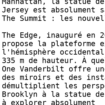
Manhattan, la statue de
Jersey est absolument s
The Summit : les nouvel
The Edge, inauguré en 2
propose la plateforme e
l'hémisphère occidental
335 m de hauteur. À que
One Vanderbilt offre un
des miroirs et des inst
démultiplient les persp
Brooklyn à la statue de
à explorer absolument
