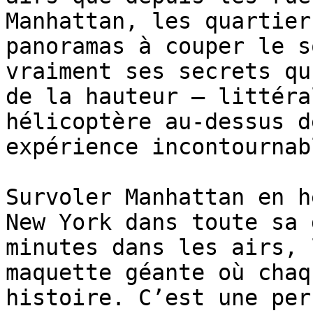
Manhattan, les quartier
panoramas à couper le s
vraiment ses secrets qu
de la hauteur — littéra
hélicoptère au-dessus d
expérience incontournabl
Survoler Manhattan en h
New York dans toute sa 
minutes dans les airs, 
maquette géante où chaq
histoire. C’est une per