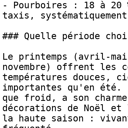
- Pourboires : 18 à 20 
taxis, systématiquement.
### Quelle période choi
Le printemps (avril-mai
novembre) offrent les c
températures douces, ci
importantes qu'en été. 
que froid, a son charme
décorations de Noël et 
la haute saison : vivan