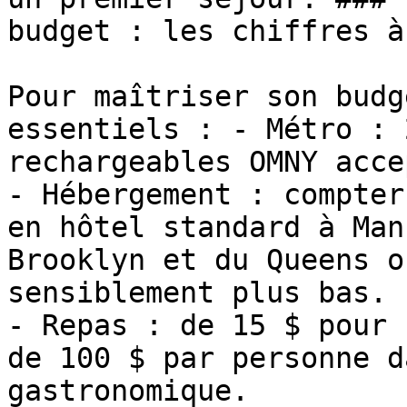
budget : les chiffres à
Pour maîtriser son budg
essentiels : - Métro : 
rechargeables OMNY acce
- Hébergement : compter
en hôtel standard à Man
Brooklyn et du Queens o
sensiblement plus bas.

- Repas : de 15 $ pour 
de 100 $ par personne d
gastronomique.
