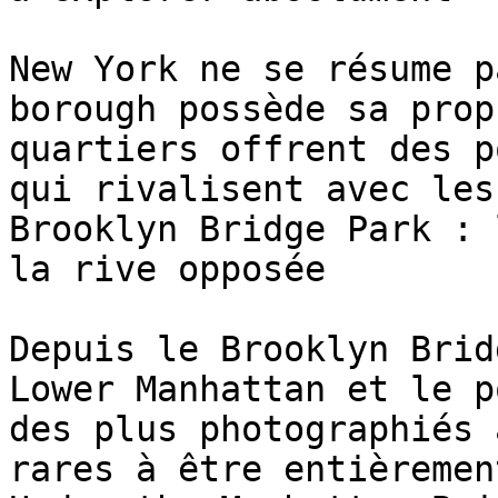
New York ne se résume p
borough possède sa prop
quartiers offrent des p
qui rivalisent avec les
Brooklyn Bridge Park : 
la rive opposée

Depuis le Brooklyn Brid
Lower Manhattan et le p
des plus photographiés 
rares à être entièremen