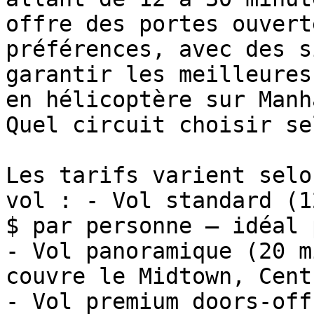
offre des portes ouvert
préférences, avec des s
garantir les meilleures
en hélicoptère sur Manh
Quel circuit choisir se
Les tarifs varient selo
vol : - Vol standard (1
$ par personne — idéal 
- Vol panoramique (20 m
couvre le Midtown, Cent
- Vol premium doors-off