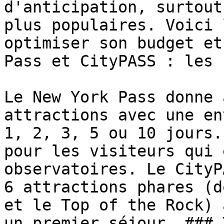
d'anticipation, surtout
plus populaires. Voici 
optimiser son budget et
Pass et CityPASS : les 
Le New York Pass donne 
attractions avec une en
1, 2, 3, 5 ou 10 jours.
pour les visiteurs qui 
observatoires. Le CityP
6 attractions phares (d
et le Top of the Rock) 
un premier séjour. ### 