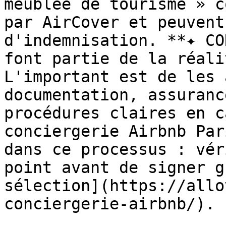
meublée de tourisme » c
par AirCover et peuvent
d'indemnisation. **✦ CO
font partie de la réali
L'important est de les 
documentation, assuranc
procédures claires en c
conciergerie Airbnb Par
dans ce processus : vér
point avant de signer g
sélection](https://allo
conciergerie-airbnb/).
