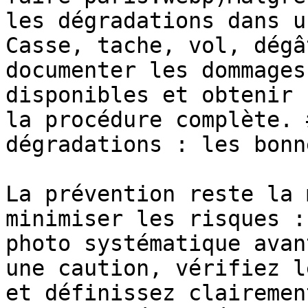
les dégradations dans u
Casse, tache, vol, dégâ
documenter les dommages
disponibles et obtenir 
la procédure complète. 
dégradations : les bonn
La prévention reste la 
minimiser les risques :
photo systématique avan
une caution, vérifiez l
et définissez clairemen