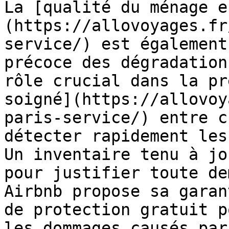
La [qualité du ménage e
(https://allovoyages.fr
service/) est également
précoce des dégradation
rôle crucial dans la pr
soigné](https://allovoy
paris-service/) entre c
détecter rapidement les
Un inventaire tenu à jo
pour justifier toute de
Airbnb propose sa garan
de protection gratuit p
les dommages causés par