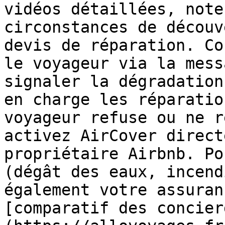
vidéos détaillées, note
circonstances de découv
devis de réparation. Co
le voyageur via la mess
signaler la dégradation
en charge les réparatio
voyageur refuse ou ne r
activez AirCover direct
propriétaire Airbnb. Po
(dégât des eaux, incend
également votre assuran
[comparatif des concier