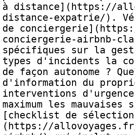
à distance](https://all
distance-expatrie/). Vé
de conciergerie](https:
conciergerie-airbnb-cla
spécifiques sur la gest
types d'incidents la co
de façon autonome ? Que
d'information du propri
interventions d'urgence
maximum les mauvaises s
[checklist de sélection
(https://allovoyages.fr