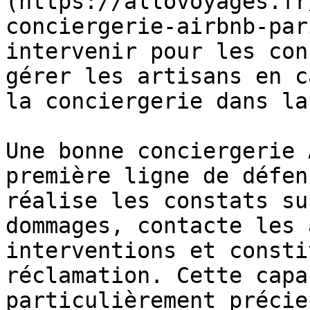
(https://allovoyages.fr
conciergerie-airbnb-par
intervenir pour les con
gérer les artisans en c
la conciergerie dans la
Une bonne conciergerie 
première ligne de défen
réalise les constats su
dommages, contacte les 
interventions et consti
réclamation. Cette capa
particulièrement précie