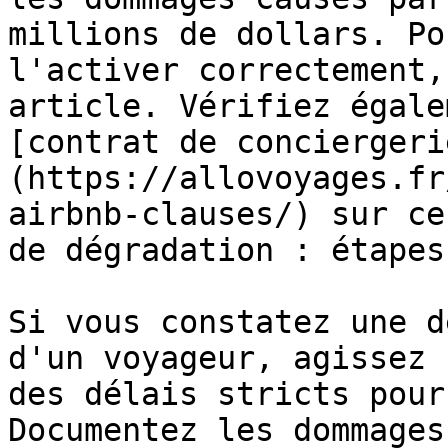
millions de dollars. Po
l'activer correctement,
article. Vérifiez égale
[contrat de conciergeri
(https://allovoyages.fr
airbnb-clauses/) sur ce
de dégradation : étapes
Si vous constatez une d
d'un voyageur, agissez 
des délais stricts pour
Documentez les dommages