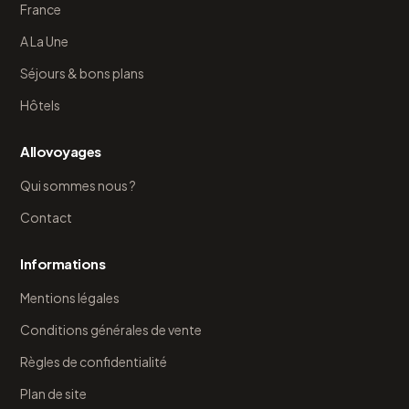
France
A La Une
Séjours & bons plans
Hôtels
Allovoyages
Qui sommes nous ?
Contact
Informations
Mentions légales
Conditions générales de vente
Règles de confidentialité
Plan de site