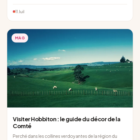
11 Juil
MAG
Visiter Hobbiton : le guide du décor de la
Comté
Perché dans les collines verdoyantes de la région du