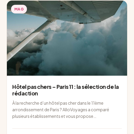
MAG
Hôtel pas chers – Paris 11 : la sélection de la
rédaction
À la recherche d’un hôtel pas cher dans le 11ème
arrondissement de Paris ? AlloVoyages a comparé
plusieurs établissements et vous propose…