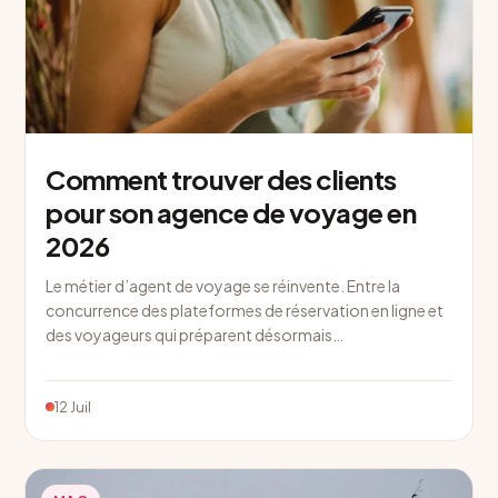
Comment trouver des clients
pour son agence de voyage en
2026
Le métier d’agent de voyage se réinvente. Entre la
concurrence des plateformes de réservation en ligne et
des voyageurs qui préparent désormais…
12 Juil