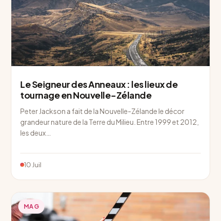
Le Seigneur des Anneaux : les lieux de
tournage en Nouvelle-Zélande
Peter Jackson a fait de la Nouvelle-Zélande le décor
grandeur nature de la Terre du Milieu. Entre 1999 et 2012,
les deux…
10 Juil
MAG