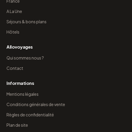
France
A La Une
Séjours & bons plans
Hôtels
Allovoyages
Qui sommes nous ?
Contact
Informations
Mentions légales
Conditions générales de vente
Règles de confidentialité
Plan de site