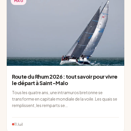
MAG
Route du Rhum 2026 : tout savoir pour vivre
le départ à Saint-Malo
Tous les quatre ans, une intramuros bretonne se
transforme en capitale mondiale de la voile. Les quais se
remplissent, les remparts se…
11 Juil